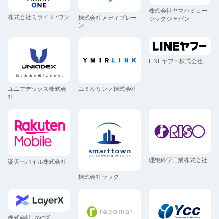
株式会社ヤマハミュー
株式会社ミライト・ワン
株式会社メディブレー
ジックジャパン
ン
LINEヤフー株式会社
ユニアデックス株式会
ユミルリンク株式会社
社
理想科学工業株式会社
楽天モバイル株式会社
株式会社ラック
株式会社LayerX