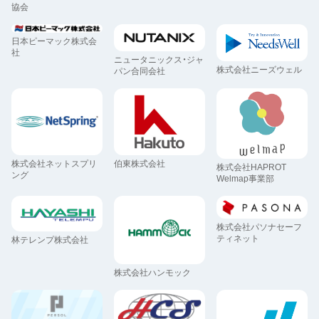
協会
日本ピーマック株式会
社
ニュータニックス・ジャ
株式会社ニーズウェル
パン合同会社
株式会社ネットスプリ
伯東株式会社
株式会社HAPROT
ング
Welmap事業部
株式会社パソナセーフ
ティネット
林テレンプ株式会社
株式会社ハンモック