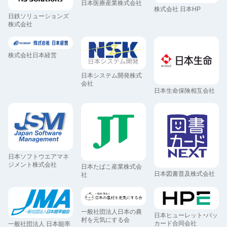
日本医療産業株式会社
株式会社 日本HP
日鉄ソリューションズ
株式会社
株式会社日本経営
日本システム開発株式
会社
日本生命保険相互会社
日本ソフトウエアマネ
ジメント株式会社
日本たばこ産業株式会
日本図書普及株式会社
社
一般社団法人日本の農
日本ヒューレット・パッ
村を元気にする会
カード合同会社
一般社団法人 日本能率