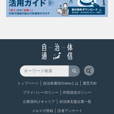
トップページ
自治体通信Onlineとは
運営方針
プライバシーポリシー
外部送信ポリシー
公務員向けキャリア
自治体支援企業一覧
メルマガ登録
読者アンケート