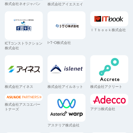
株式会社ネオジャパン
株式会社アイエスエイ
ＩＴｂｏｏｋ株式会社
I・T・O株式会社
ICTコンストラクション
株式会社
株式会社アイネス
株式会社アイルネット
株式会社アクリート
株式会社アスコエパー
アデコ株式会社
トナーズ
アステリア株式会社