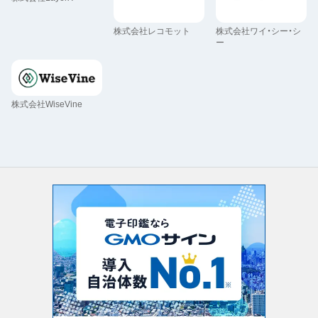
株式会社レコモット
株式会社ワイ・シー・シ
ー
株式会社WiseVine