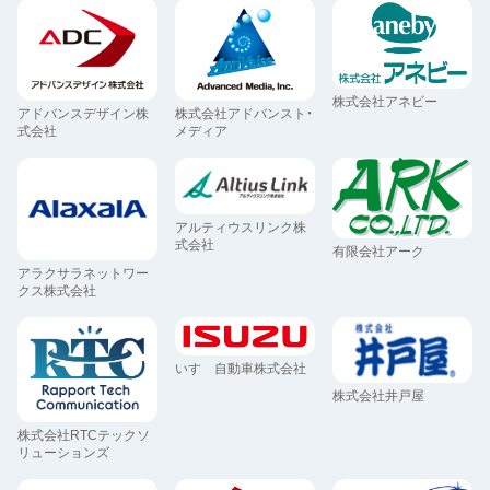
株式会社アネビー
アドバンスデザイン株
株式会社アドバンスト・
式会社
メディア
アルティウスリンク株
式会社
有限会社アーク
アラクサラネットワー
クス株式会社
いすゞ自動車株式会社
株式会社井戸屋
株式会社RTCテックソ
リューションズ