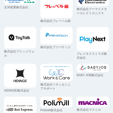
古河産業株式会社
株式会社フーマイスタ
ーエレクトロニクス
株式会社フレーベル館
株式会社プリバテック
株式会社ブリッジウェ
プレイネクストラボ株
ル
式会社
BABY JOB株式会社
株式会社ベネッセシニ
アサポート
HENNGE株式会社
株式会社マクニカ
Polimill株式会社