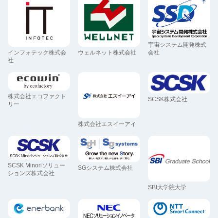
宇宙システム開発株式
会社
ウェルネット株式会社
インフォテック株式会
社
株式会社エコファクト
SCSK株式会社
リー
株式会社エスイーアイ
SCSK Minoriソリュー
SGシステム株式会社
ションズ株式会社
SBI大学院大学