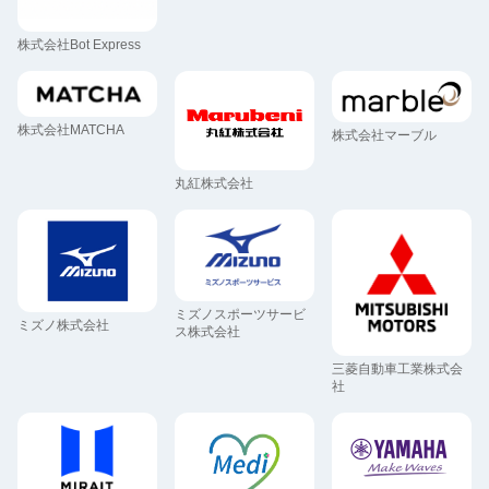
株式会社Bot Express
株式会社MATCHA
株式会社マーブル
丸紅株式会社
ミズノスポーツサービ
ミズノ株式会社
ス株式会社
三菱自動車工業株式会
社