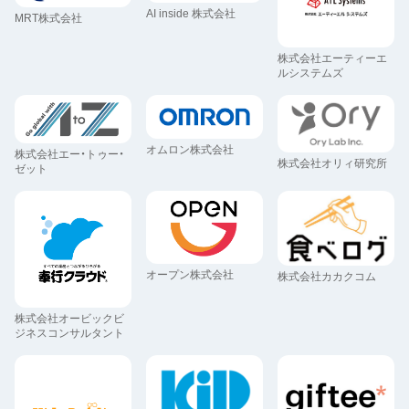
AI inside 株式会社
MRT株式会社
株式会社エーティーエ
ルシステムズ
オムロン株式会社
株式会社エー・トゥー・
株式会社オリィ研究所
ゼット
オープン株式会社
株式会社カカクコム
株式会社オービックビ
ジネスコンサルタント