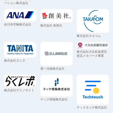
ーション株式会社
全日本空輸株式会社
株式会社 創美社
株式会社タカコム
株式会社大丸松坂屋百
貨店メタバース事業
株式会社タニタ
第一法規株式会社
株式会社テクノサイト
テック情報株式会社
テックタッチ株式会社