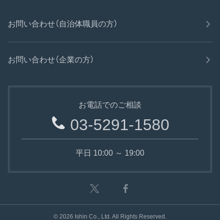
お問い合わせ（自治体職員の方）
お問い合わせ（企業の方）
お電話でのご相談
03-5291-1580
平日 10:00 ～ 19:00
©
2026
Ishin Co., Ltd. All Rights Reserved.