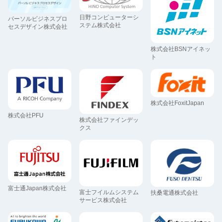
日野コンピューターシ
パーソルビジネスプロ
ステム株式会社
セスデザイン株式会社
株式会社BSNアイネッ
ト
株式会社FoxitJapan
株式会社PFU
株式会社ファインデッ
クス
富士通Japan株式会社
富士フイルムシステム
扶桑電通株式会社
サービス株式会社