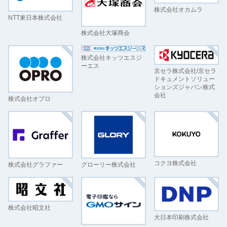
株式会社オカムラ
NTT東日本株式会社
株式会社大塚商会
株式会社キッツエスジ
ーエス
京セラ株式会社/京セラ
ドキュメントソリュー
ションズジャパン株式
会社
株式会社オプロ
コクヨ株式会社
株式会社グラファー
グローリー株式会社
株式会社昭文社
大日本印刷株式会社