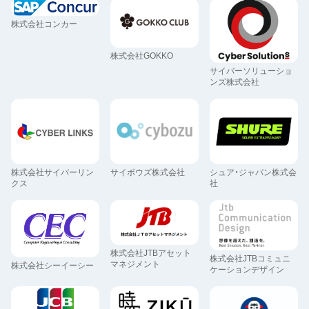
株式会社コンカー
株式会社GOKKO
サイバーソリューショ
ンズ株式会社
株式会社サイバーリン
サイボウズ株式会社
シュア・ジャパン株式会
クス
社
株式会社JTBアセット
株式会社JTBコミュニ
マネジメント
株式会社シーイーシー
ケーションデザイン