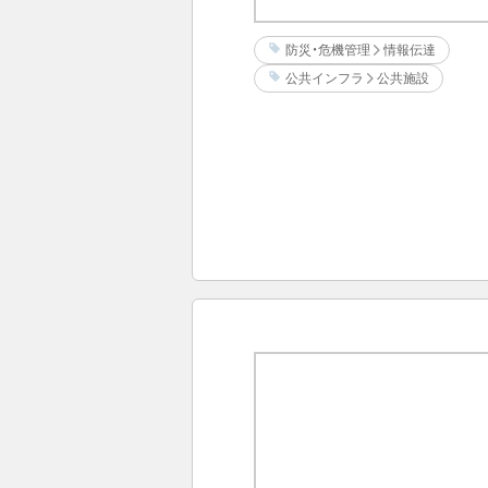
防災・危機管理
情報伝達
公共インフラ
公共施設