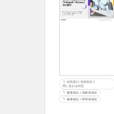
住民窓口・市民対応
問い合わせ対応
健康福祉
高齢者福祉
健康福祉
障害者福祉