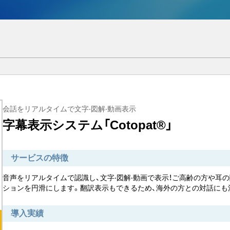
会話をリアルタイムで文字‧図解‧動画表示
字幕表示システム「Cotopat®」
サービスの特徴
音声をリアルタイムで認識し、文字‧図解‧動画で表示！ご高齢の方や耳
ションを円滑にします。翻訳表示もできるため、海外の方との対話にも
導入実績