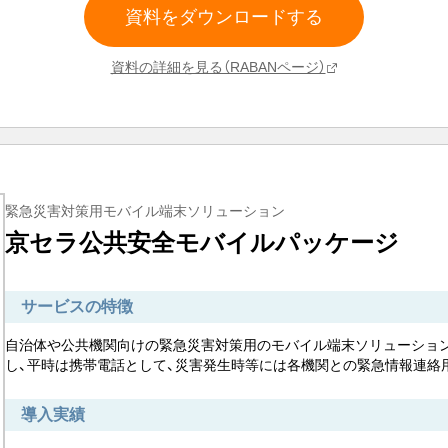
資料をダウンロードする
資料の詳細を見る（RABANページ）
緊急災害対策用モバイル端末ソリューション
京セラ公共安全モバイルパッケージ
サービスの特徴
自治体や公共機関向けの緊急災害対策用のモバイル端末ソリューショ
し、平時は携帯電話として、災害発生時等には各機関との緊急情報連絡
導入実績