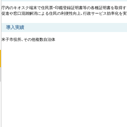
庁内のキオスク端末で住民票・印鑑登録証明書等の各種証明書を取得す
促進や窓口混雑解消による住民の利便性向上、行政サービス効率化を実
導入実績
米子市役所、その他複数自治体