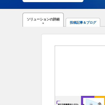
ソリューション
の
詳細
投稿記事
＆ブログ