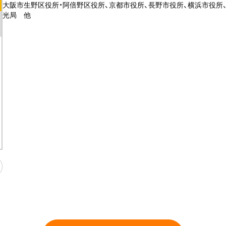
大阪市生野区役所・阿倍野区役所、京都市役所、長野市役所、横浜市役所
光局 他