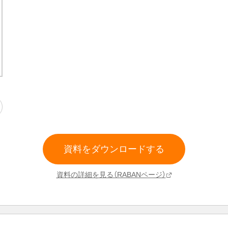
資料をダウンロードする
資料の詳細を見る（RABANページ）