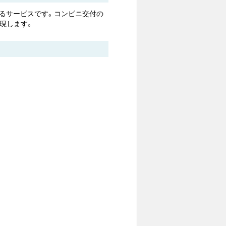
るサービスです。コンビニ交付の
現します。