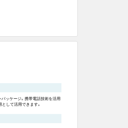
ンパッケージ。携帯電話技術を活用
用として活用できます。