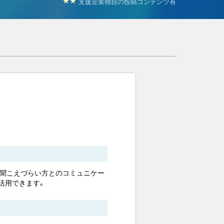
支援企業独自の投稿コンテンツ有
の聞こえづらい方とのコミュニケー
活用できます。