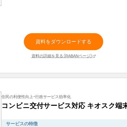
資料をダウンロードする
資料の詳細を見る（RABANページ）
住民の利便性向上・行政サービス効率化
コンビニ交付サービス対応 キオスク端
サービスの特徴