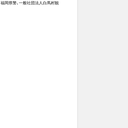
、福岡県警、一般社団法人白馬村観