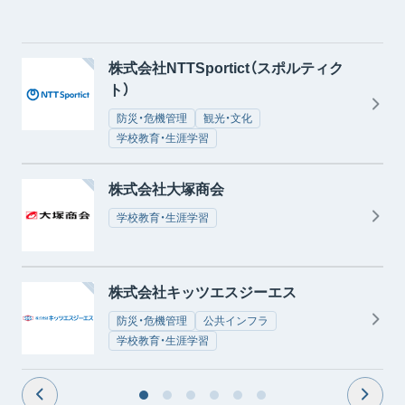
株式会社NTTSportict（スポルティク
ト）
防災・危機管理
観光・文化
学校教育・生涯学習
株式会社大塚商会
学校教育・生涯学習
株式会社キッツエスジーエス
防災・危機管理
公共インフラ
学校教育・生涯学習