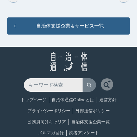
自治体支援企業
サービス一覧
＆
トップページ
自治体通信Onlineとは
運営方針
プライバシーポリシー
外部送信ポリシー
公務員向けキャリア
自治体支援企業一覧
メルマガ登録
読者アンケート