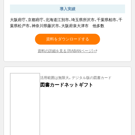
導入実績
大阪府庁、京都府庁、北海道江別市、埼玉県所沢市、千葉県柏市、千
葉県松戸市、神奈川県藤沢市、大阪府泉大津市 他多数
資料をダウンロードする
資料の詳細を見る（RABANページ）
活用範囲は無限大。デジタル版の図書カード
図書カードネットギフト