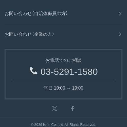
お問い合わせ（自治体職員の方）
お問い合わせ（企業の方）
お電話でのご相談
03-5291-1580
平日 10:00 ～ 19:00
©
2026
Ishin Co., Ltd. All Rights Reserved.