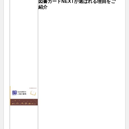
図書カードNEXTが選ばれる理由をご
紹介