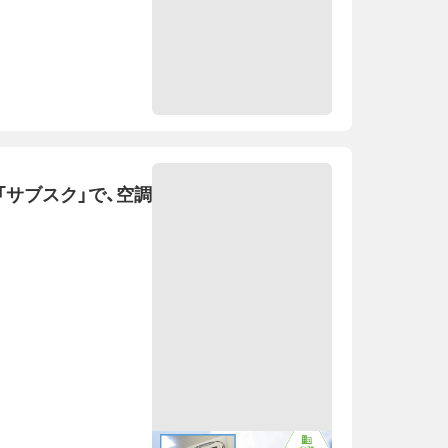
「サブスク」で、空調