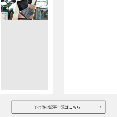
その他の記事一覧はこちら