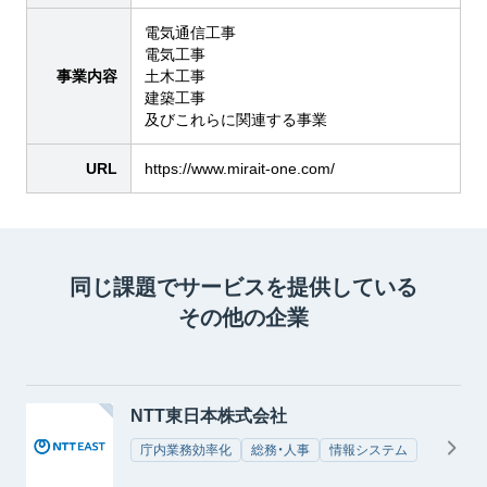
電気通信工事
電気工事
事業内容
土木工事
建築工事
及びこれらに関連する事業
URL
https://www.mirait-one.com/
同じ課題でサービスを提供している
その他の企業
NTT東日本株式会社
庁内業務効率化
総務・人事
情報システム