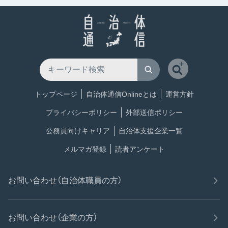
トップページ
自治体通信Onlineとは
運営方針
プライバシーポリシー
外部送信ポリシー
公務員向けキャリア
自治体支援企業一覧
メルマガ登録
読者アンケート
お問い合わせ（自治体職員の方）
お問い合わせ（企業の方）