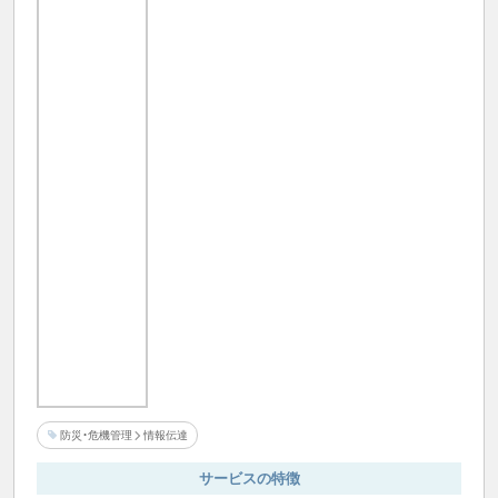
防災・危機管理
情報伝達
サービスの特徴