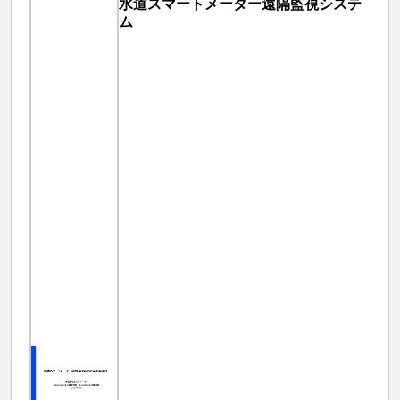
水道スマートメーター遠隔監視システ
ム