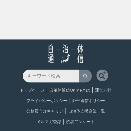
トップページ
自治体通信Onlineとは
運営方針
プライバシーポリシー
外部送信ポリシー
公務員向けキャリア
自治体支援企業一覧
メルマガ登録
読者アンケート