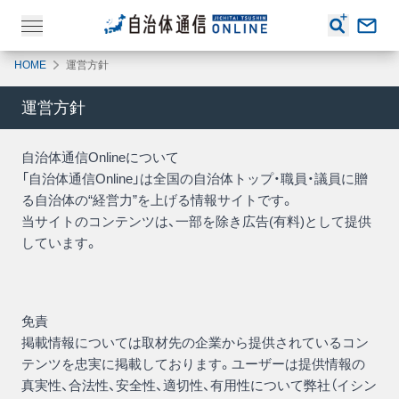
HOME
運営方針
運営方針
自治体通信Onlineについて
「自治体通信Online」は全国の自治体トップ・職員・議員に贈
る自治体の“経営力”を上げる情報サイトです。
当サイトのコンテンツは、一部を除き広告(有料)として提供
しています。
免責
掲載情報については取材先の企業から提供されているコン
テンツを忠実に掲載しております。ユーザーは提供情報の
真実性、合法性、安全性、適切性、有用性について弊社（イシン