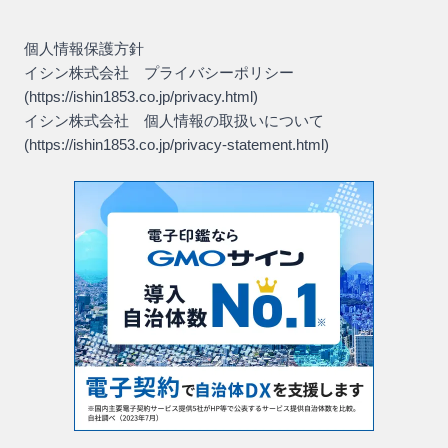
個人情報保護方針
イシン株式会社 プライバシーポリシー
(https://ishin1853.co.jp/privacy.html)
イシン株式会社 個人情報の取扱いについて
(https://ishin1853.co.jp/privacy-statement.html)