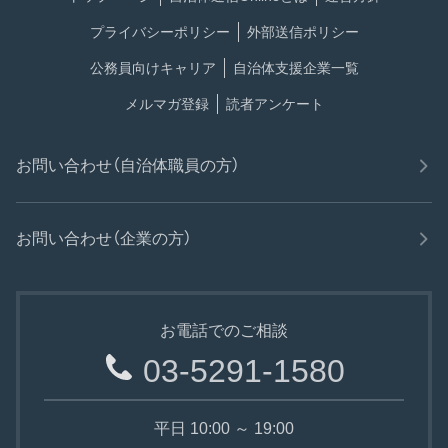
プライバシーポリシー
外部送信ポリシー
公務員向けキャリア
自治体支援企業一覧
メルマガ登録
読者アンケート
お問い合わせ（自治体職員の方）
お問い合わせ（企業の方）
お電話でのご相談
03-5291-1580
平日 10:00 ～ 19:00