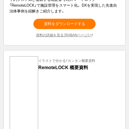
「RemoteLOCK」で施設管理をスマート化。 DXを実現した先進自
治体事例を紐解きご紹介します。
資料をダウンロードする
資料の詳細を見る（RABANページ）
イラストで分かる！カンタン概要資料
RemoteLOCK 概要資料