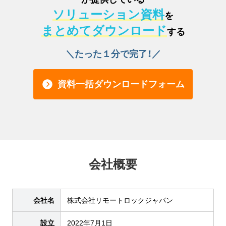
ソリューション資料
を
まとめてダウンロード
する
＼たった１分で完了！／
資料一括ダウンロードフォーム
会社概要
会社名
株式会社リモートロックジャパン
設立
2022年7月1日