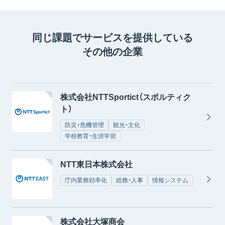
同じ課題でサービスを提供している
その他の企業
株式会社NTTSportict（スポルティク
ト）
防災・危機管理
観光・文化
学校教育・生涯学習
NTT東日本株式会社
庁内業務効率化
総務・人事
情報システム
株式会社大塚商会