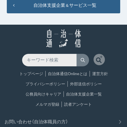
自治体支援企業
サービス一覧
＆
トップページ
自治体通信Onlineとは
運営方針
プライバシーポリシー
外部送信ポリシー
公務員向けキャリア
自治体支援企業一覧
メルマガ登録
読者アンケート
お問い合わせ（自治体職員の方）