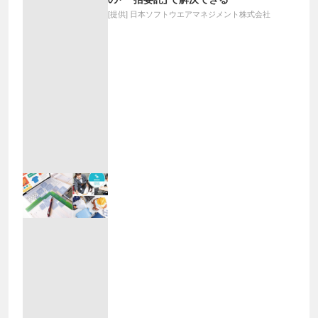
[提供]
日本ソフトウエアマネジメント株式会社