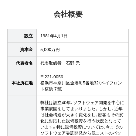
会社概要
設立
1981年4月1日
資本金
5,000万円
代表者名
代表取締役 石野 元
〒221-0056
本社所在地
横浜市神奈川区金港町5番地32（ベイフロン
ト横浜 7階）
弊社は設立40年、ソフトウェア開発を中心に
事業展開をしてまいりました。しかし、近年
は社会構造が大きく変化をし、顧客もその変
化に対応した設備投資を行う状況となって
います。特に設備投資については、今までの
ソフトウェア委託開発から低コストのパッ