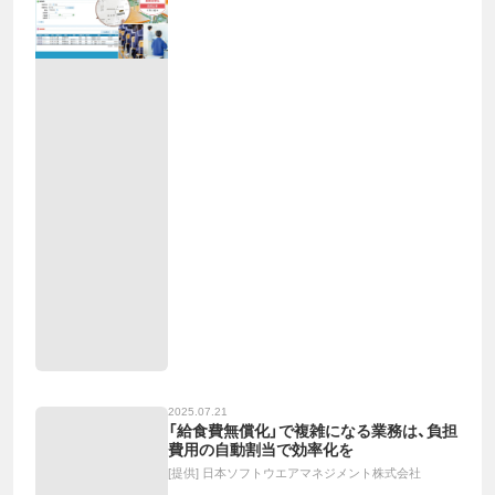
2025.07.21
「給食費無償化」で複雑になる業務は、負担
費用の自動割当で効率化を
[提供]
日本ソフトウエアマネジメント株式会社