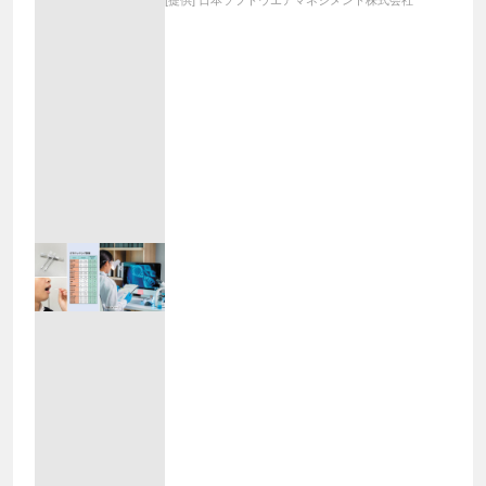
[提供]
日本ソフトウエアマネジメント株式会社