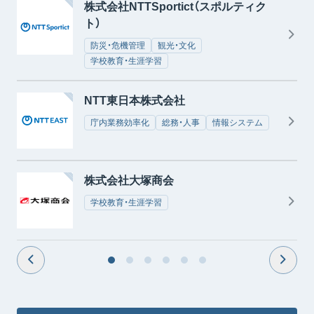
株式会社NTTSportict（スポルティク
ト）
防災・危機管理
観光・文化
学校教育・生涯学習
NTT東日本株式会社
庁内業務効率化
総務・人事
情報システム
株式会社大塚商会
学校教育・生涯学習