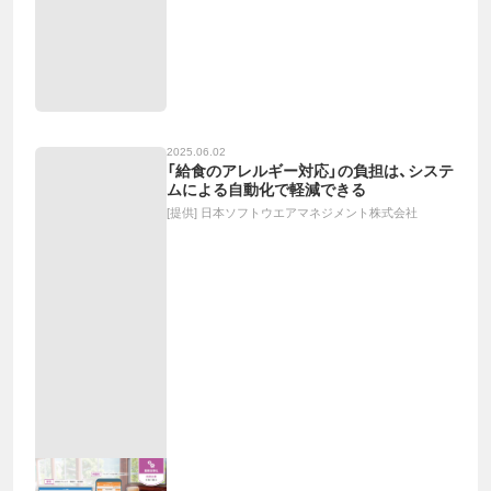
2025.06.02
「給食のアレルギー対応」の負担は、システ
ムによる自動化で軽減できる
[提供]
日本ソフトウエアマネジメント株式会社