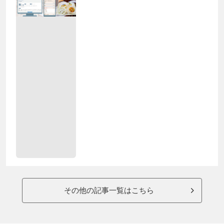
その他の記事一覧はこちら