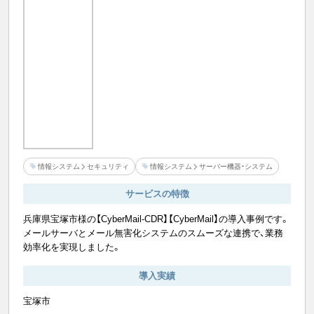
情報システム
セキュリティ
情報システム
サーバー機器・システム
サービスの特徴
兵庫県宝塚市様の【CyberMail-CDR】【CyberMail】の導入事例です。
メールサーバとメール無害化システムのスムーズな連携で、業務
効率化を実現しました。
導入実績
宝塚市