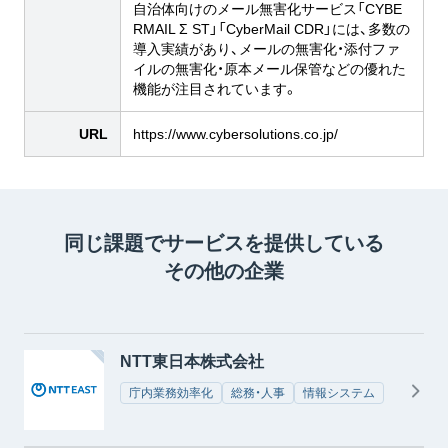
自治体向けのメール無害化サービス「CYBE
RMAIL Σ ST」「CyberMail CDR」には、多数の
導入実績があり、メールの無害化・添付ファ
イルの無害化・原本メール保管などの優れた
機能が注目されています。
URL
https://www.cybersolutions.co.jp/
同じ課題でサービスを提供している
その他の企業
NTT東日本株式会社
庁内業務効率化
総務・人事
情報システム