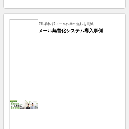
【宝塚市様】メール作業の無駄を削減
メール無害化システム導入事例