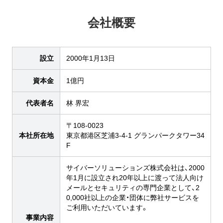
会社概要
設立
2000年1月13日
資本金
1億円
代表者名
林 界宏
〒108-0023
本社所在地
東京都港区芝浦3-4-1 グランパークタワー34
F
サイバーソリューションズ株式会社は、2000
年1月に設立され20年以上に渡って法人向け
メールとセキュリティの専門企業として、2
0,000社以上の企業・団体に弊社サービスを
ご利用いただいています。
事業内容