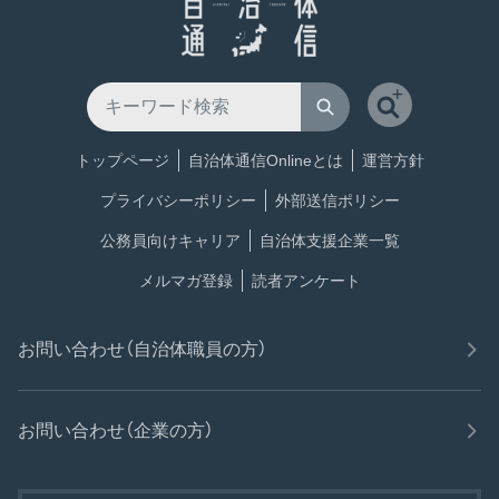
トップページ
自治体通信Onlineとは
運営方針
プライバシーポリシー
外部送信ポリシー
公務員向けキャリア
自治体支援企業一覧
メルマガ登録
読者アンケート
お問い合わせ（自治体職員の方）
お問い合わせ（企業の方）