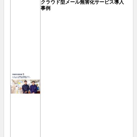
クラウド型メール無害化サービス導入
事例