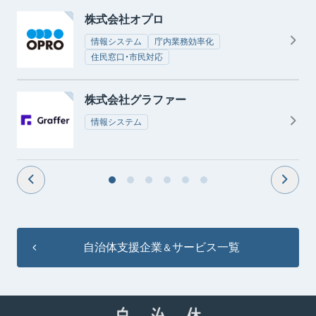
株式会社オプロ
情報システム
庁内業務効率化
住民窓口・市民対応
株式会社グラファー
情報システム
自治体支援企業
サービス一覧
＆