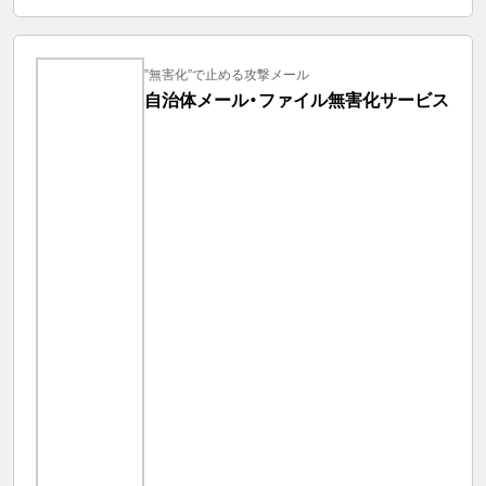
”無害化”で止める攻撃メール
自治体メール・ファイル無害化サービス