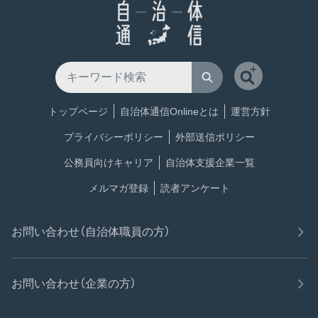
トップページ
自治体通信Onlineとは
運営方針
プライバシーポリシー
外部送信ポリシー
公務員向けキャリア
自治体支援企業一覧
メルマガ登録
読者アンケート
お問い合わせ（自治体職員の方）
お問い合わせ（企業の方）