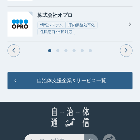
株式会社オプロ
情報システム
庁内業務効率化
住民窓口・市民対応
自治体支援企業
サービス一覧
＆