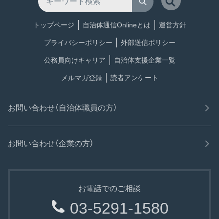
トップページ
自治体通信Onlineとは
運営方針
プライバシーポリシー
外部送信ポリシー
公務員向けキャリア
自治体支援企業一覧
メルマガ登録
読者アンケート
お問い合わせ（自治体職員の方）
お問い合わせ（企業の方）
お電話でのご相談
03-5291-1580