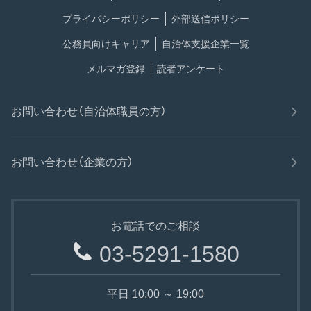
プライバシーポリシー
外部送信ポリシー
公務員向けキャリア
自治体支援企業一覧
メルマガ登録
読者アンケート
お問い合わせ（自治体職員の方）
お問い合わせ（企業の方）
お電話でのご相談
03-5291-1580
平日 10:00 ～ 19:00