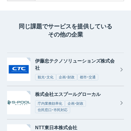
同じ課題でサービスを提供している
その他の企業
伊藤忠テクノソリューションズ株式会
社
観光・文化
企画・財政
都市・交通
株式会社エスプールグローカル
庁内業務効率化
企画・財政
住民窓口・市民対応
NTT東日本株式会社