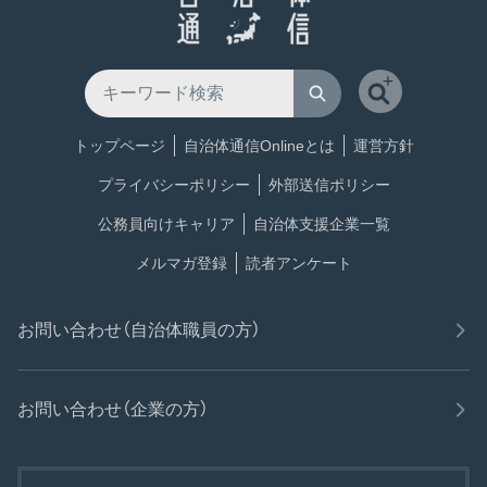
トップページ
自治体通信Onlineとは
運営方針
プライバシーポリシー
外部送信ポリシー
公務員向けキャリア
自治体支援企業一覧
メルマガ登録
読者アンケート
お問い合わせ（自治体職員の方）
お問い合わせ（企業の方）