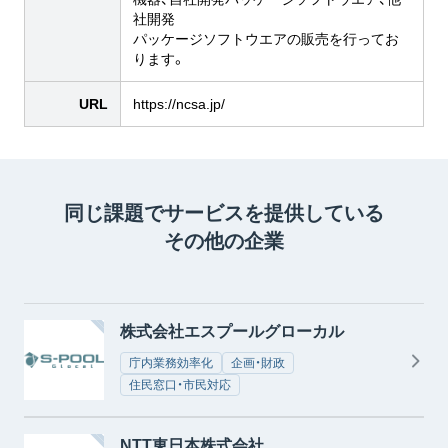
社開発
パッケージソフトウエアの販売を行ってお
ります。
URL
https://ncsa.jp/
同じ課題でサービスを提供している
その他の企業
株式会社エスプールグローカル
庁内業務効率化
企画・財政
住民窓口・市民対応
NTT東日本株式会社