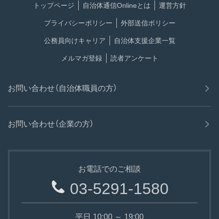
トップページ
自治体通信Onlineとは
運営方針
プライバシーポリシー
外部送信ポリシー
公務員向けキャリア
自治体支援企業一覧
メルマガ登録
読者アンケート
お問い合わせ（自治体職員の方）
お問い合わせ（企業の方）
お電話でのご相談
03-5291-1580
平日 10:00 ～ 19:00