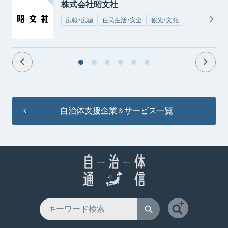
株式会社昭文社
広報・広聴
住民生活・安全
観光・文化
自治体支援企業
サービス一覧
＆