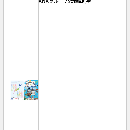
ANAグループの地域創生