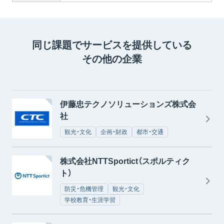
同じ課題でサービスを提供している
その他の企業
伊藤忠テクノソリューションズ株式会
社
観光・文化
企画・財政
都市・交通
株式会社NTTSportict（スポルティク
ト）
防災・危機管理
観光・文化
学校教育・生涯学習