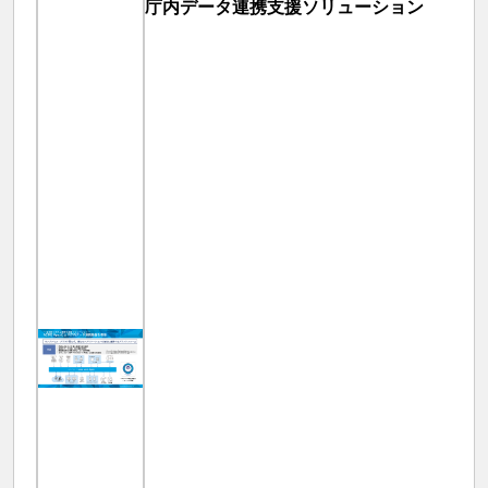
庁内データ連携支援ソリューション