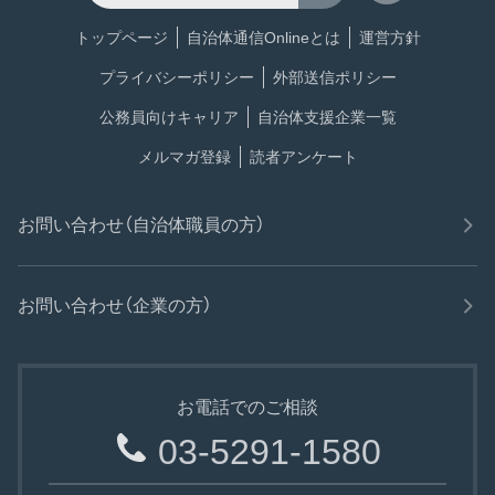
トップページ
自治体通信Onlineとは
運営方針
プライバシーポリシー
外部送信ポリシー
公務員向けキャリア
自治体支援企業一覧
メルマガ登録
読者アンケート
お問い合わせ（自治体職員の方）
お問い合わせ（企業の方）
お電話でのご相談
03-5291-1580