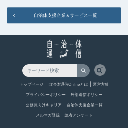
自治体支援企業
サービス一覧
＆
トップページ
自治体通信Onlineとは
運営方針
プライバシーポリシー
外部送信ポリシー
公務員向けキャリア
自治体支援企業一覧
メルマガ登録
読者アンケート