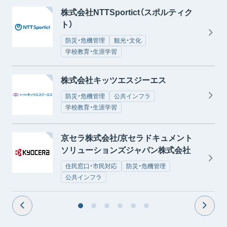
株式会社NTTSportict（スポルティク
ト）
防災・危機管理
観光・文化
学校教育・生涯学習
株式会社キッツエスジーエス
防災・危機管理
公共インフラ
学校教育・生涯学習
京セラ株式会社/京セラドキュメント
ソリューションズジャパン株式会社
住民窓口・市民対応
防災・危機管理
公共インフラ