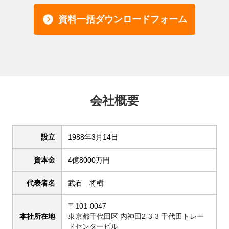
資料一括ダウンロードフォーム
会社概要
設立
1988年3月14日
資本金
4億8000万円
代表者名
武石 将樹
〒101-0047
本社所在地
東京都千代田区 内神田2-3-3 千代田トレー
ドセンタービル