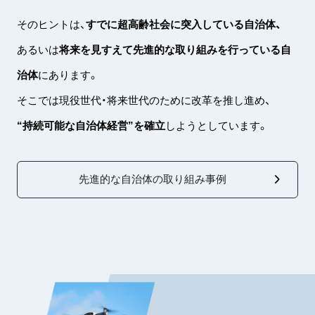
そのヒントは、
すでに超高齢社会に突入している自治体、
あるいは
将来を見すえて先進的な取り組みを行っている自
治体
にあります。
そこでは現役世代・将来世代のために改革を推し進め、
“持続可能な自治体経営”を確立
しようとしています。
先進的な自治体の取り組み事例