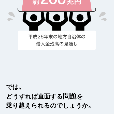
では、
問題
どうすれば直面する
を
乗り越えられるのでしょうか。