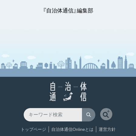
『自治体通信』編集部
トップページ
自治体通信Onlineとは
運営方針