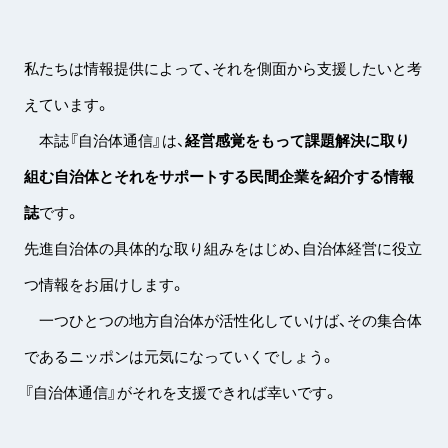
私たちは情報提供によって、それを側面から支援したいと考
えています。
本誌『自治体通信』は、
経営感覚をもって課題解決に取り
組む自治体とそれをサポートする民間企業を紹介する情報
誌
です。
先進自治体の具体的な取り組みをはじめ、自治体経営に役立
つ情報をお届けします。
一つひとつの地方自治体が活性化していけば、その集合体
であるニッポンは元気になっていくでしょう。
『自治体通信』がそれを支援できれば幸いです。