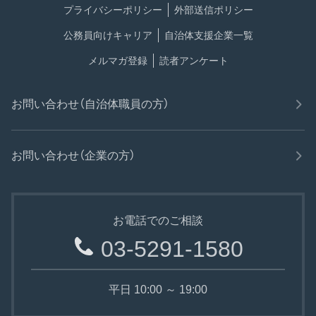
プライバシーポリシー
外部送信ポリシー
公務員向けキャリア
自治体支援企業一覧
メルマガ登録
読者アンケート
お問い合わせ（自治体職員の方）
お問い合わせ（企業の方）
お電話でのご相談
03-5291-1580
平日 10:00 ～ 19:00