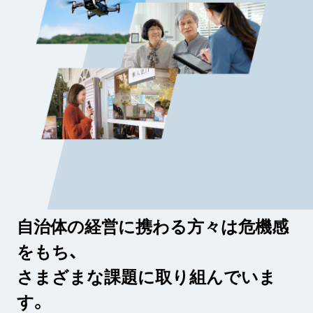
自治体の経営に携わる方々は危機感
をもち、
さまざまな課題に取り組んでいま
す。