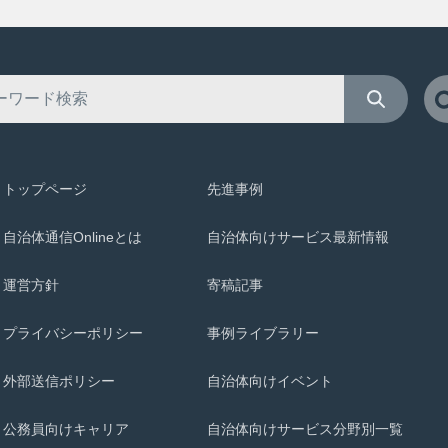
トップページ
先進事例
自治体通信Onlineとは
自治体向けサービス最新情報
運営方針
寄稿記事
プライバシーポリシー
事例ライブラリー
外部送信ポリシー
自治体向けイベント
公務員向けキャリア
自治体向けサービス分野別一覧