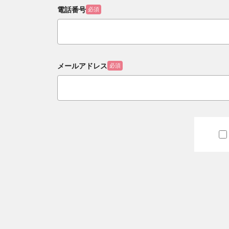
電話番号
必須
メールアドレス
必須