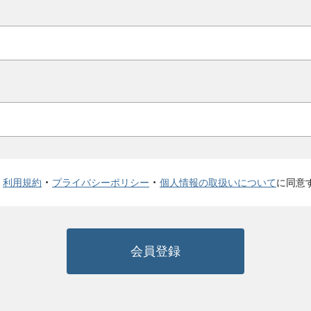
利用規約
・
プライバシーポリシー
・
個人情報の取扱いについて
に同意
会員登録