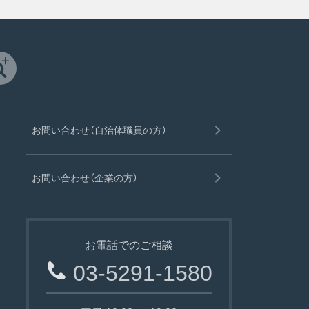
お問い合わせ（自治体職員の方）
お問い合わせ（企業の方）
お電話でのご相談
03-5291-1580