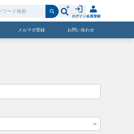
ログイン
会員登録
メルマガ登録
お問い合わせ