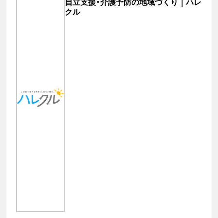
自立支援・介護予防の地域づくり｜ハレ
クル