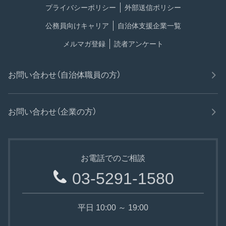
プライバシーポリシー
外部送信ポリシー
公務員向けキャリア
自治体支援企業一覧
メルマガ登録
読者アンケート
お問い合わせ（自治体職員の方）
お問い合わせ（企業の方）
お電話でのご相談
03-5291-1580
平日 10:00 ～ 19:00