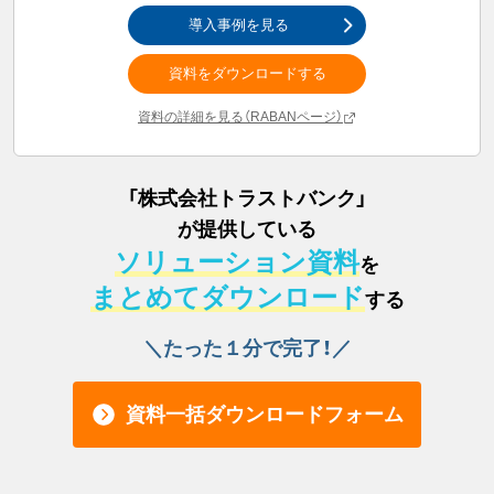
導入事例を見る
資料をダウンロードする
資料の詳細を見る（RABANページ）
「
株式会社トラストバンク
」
が提供している
ソリューション資料
を
まとめてダウンロード
する
＼たった１分で完了！／
資料一括ダウンロードフォーム