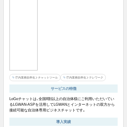
庁内業務効率化
チャットツール
庁内業務効率化
テレワーク
サービスの特徴
LoGoチャットは、全国8割以上の自治体様にご利用いただいてい
るLGWAN-ASPを活用してLGWANとインターネットの双方から
接続可能な自治体専用ビジネスチャットです。
導入実績