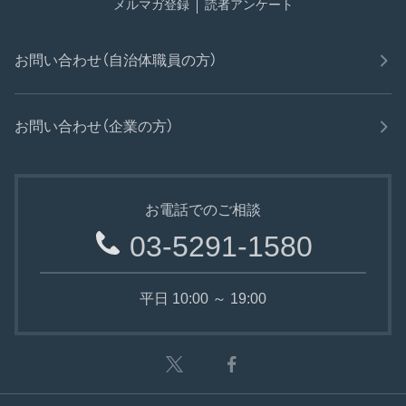
メルマガ登録
読者アンケート
お問い合わせ（自治体職員の方）
お問い合わせ（企業の方）
お電話でのご相談
03-5291-1580
平日 10:00 ～ 19:00