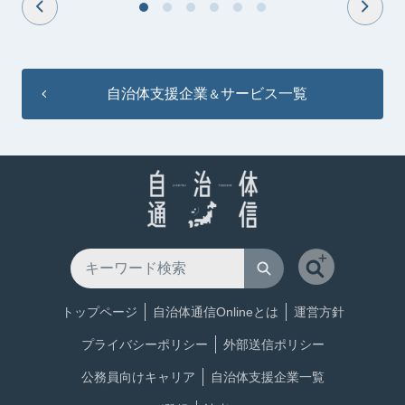
自治体支援企業
サービス一覧
＆
トップページ
自治体通信Onlineとは
運営方針
プライバシーポリシー
外部送信ポリシー
公務員向けキャリア
自治体支援企業一覧