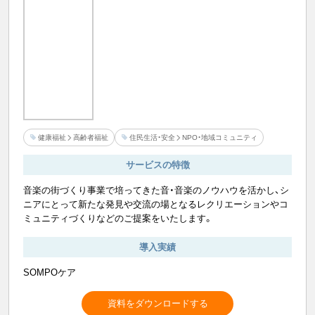
健康福祉
高齢者福祉
住民生活・安全
NPO・地域コミュニティ
サービスの特徴
音楽の街づくり事業で培ってきた音・音楽のノウハウを活かし、シ
ニアにとって新たな発見や交流の場となるレクリエーションやコ
ミュニティづくりなどのご提案をいたします。
導入実績
SOMPOケア
資料をダウンロードする