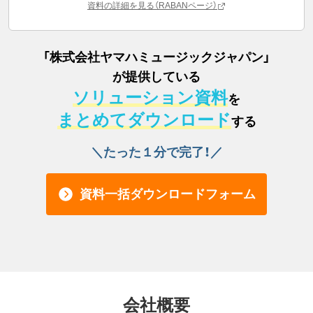
資料の詳細を見る（RABANページ）
「
株式会社ヤマハミュージックジャパン
」
が提供している
ソリューション資料
を
まとめてダウンロード
する
＼たった１分で完了！／
資料一括ダウンロードフォーム
会社概要