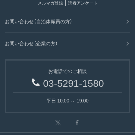
メルマガ登録
読者アンケート
お問い合わせ（自治体職員の方）
お問い合わせ（企業の方）
お電話でのご相談
03-5291-1580
平日 10:00 ～ 19:00