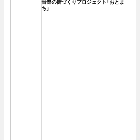
音楽の街づくりプロジェクト「おとま
ち」