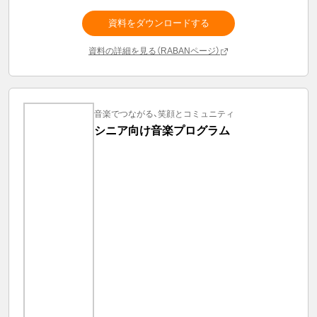
資料をダウンロードする
資料の詳細を見る（RABANページ）
音楽でつながる、笑顔とコミュニティ
シニア向け音楽プログラム