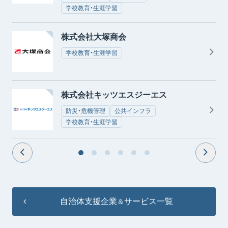
学校教育・生涯学習
株式会社大塚商会
学校教育・生涯学習
株式会社キッツエスジーエス
防災・危機管理
公共インフラ
学校教育・生涯学習
自治体支援企業
サービス一覧
＆