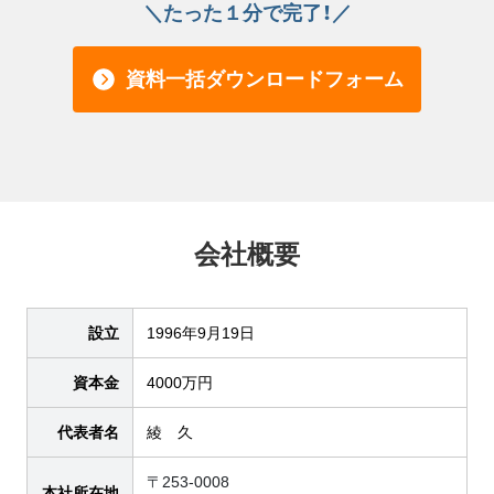
＼たった１分で完了！／
資料一括ダウンロードフォーム
会社概要
設立
1996年9月19日
資本金
4000万円
代表者名
綾 久
〒253-0008
本社所在地