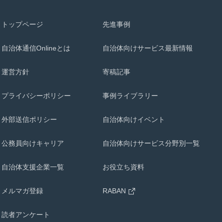
トップページ
先進事例
自治体通信Onlineとは
自治体向けサービス最新情報
運営方針
寄稿記事
プライバシーポリシー
事例ライブラリー
外部送信ポリシー
自治体向けイベント
公務員向けキャリア
自治体向けサービス分野別一覧
自治体支援企業一覧
お役立ち資料
メルマガ登録
RABAN
読者アンケート