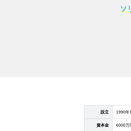
ソ
設立
1990年
資本金
6000万