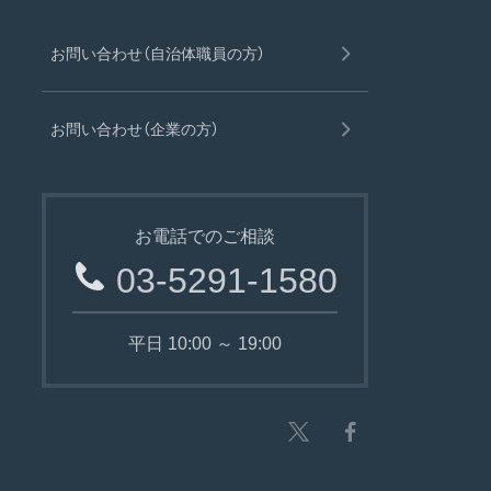
お問い合わせ（自治体職員の方）
お問い合わせ（企業の方）
お電話でのご相談
03-5291-1580
平日 10:00 ～ 19:00