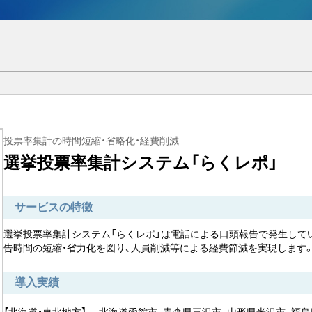
投票率集計の時間短縮・省略化・経費削減
選挙投票率集計システム「らくレポ」
サービスの特徴
選挙投票率集計システム「らくレポ」は電話による口頭報告で発生して
告時間の短縮・省力化を図り、人員削減等による経費節減を実現します
導入実績