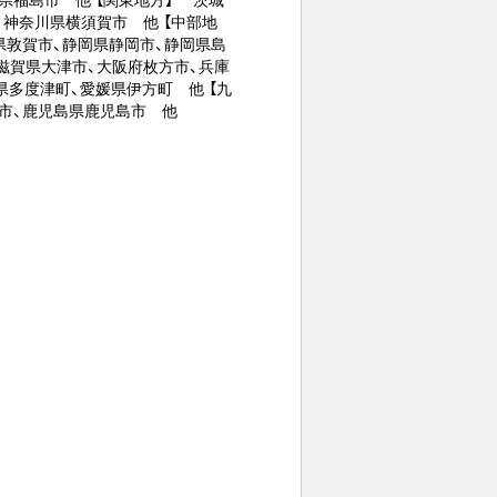
県福島市 他 【関東地方】 茨城
、神奈川県横須賀市 他 【中部地
県敦賀市、静岡県静岡市、静岡県島
滋賀県大津市、大阪府枚方市、兵庫
県多度津町、愛媛県伊方町 他 【九
市、鹿児島県鹿児島市 他