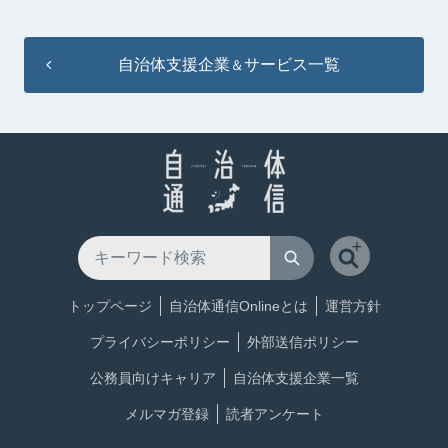
自治体支援企業
サービス一覧
＆
トップページ
自治体通信Onlineとは
運営方針
プライバシーポリシー
外部送信ポリシー
公務員向けキャリア
自治体支援企業一覧
メルマガ登録
読者アンケート