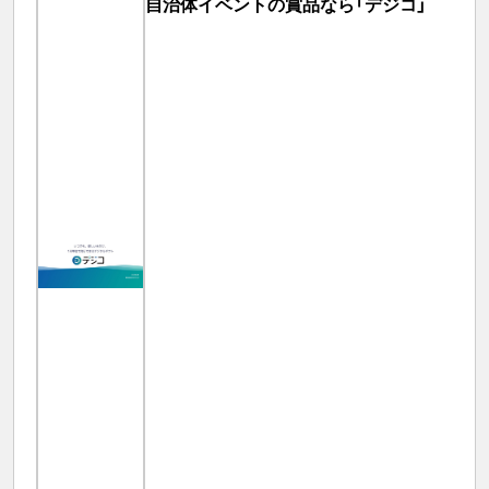
自治体イベントの賞品なら「デジコ」