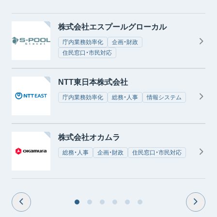
株式会社エスプールグローカル
庁内業務効率化
企画・財政
住民窓口・市民対応
NTT東日本株式会社
庁内業務効率化
総務・人事
情報システム
株式会社オカムラ
総務・人事
企画・財政
住民窓口・市民対応