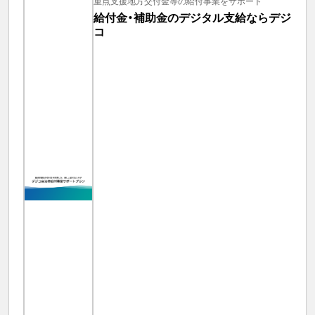
重点支援地方交付金等の給付事業をサポート
給付金・補助金のデジタル支給ならデジ
コ