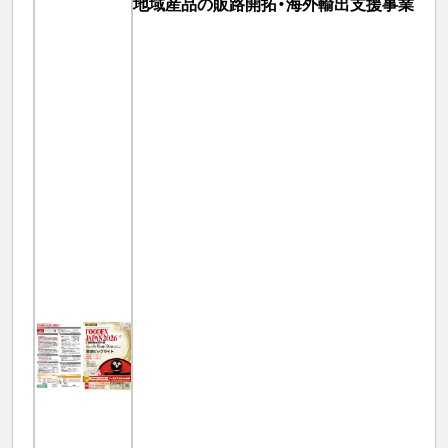
地域産品の販路開拓・海外輸出支援事業