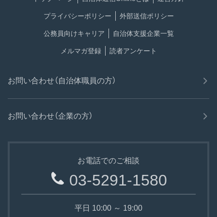
プライバシーポリシー
外部送信ポリシー
公務員向けキャリア
自治体支援企業一覧
メルマガ登録
読者アンケート
お問い合わせ（自治体職員の方）
お問い合わせ（企業の方）
お電話でのご相談
03-5291-1580
平日 10:00 ～ 19:00