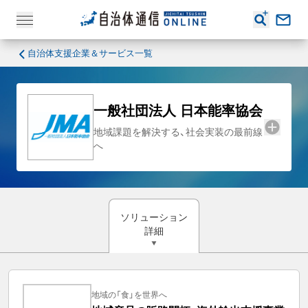
自治体支援企業＆サービス一覧
一般社団法人 日本能率協会
地域課題を解決する、社会実装の最前線
へ
ソリューション
詳細
地域の「食」を世界へ