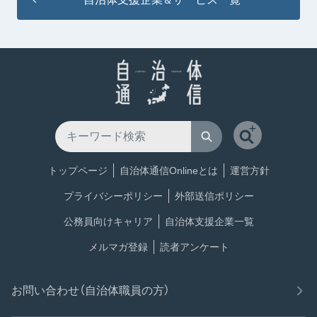
＆
トップページ
自治体通信Onlineとは
運営方針
プライバシーポリシー
外部送信ポリシー
公務員向けキャリア
自治体支援企業一覧
メルマガ登録
読者アンケート
お問い合わせ（自治体職員の方）