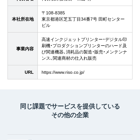
〒108-8385
本社所在地
東京都港区芝五丁目34番7号 田町センター
ビル
高速インクジェットプリンター・デジタル印
刷機・プロダクションプリンターのハード及
事業内容
び関連機器、消耗品の製造・販売・メンテンナ
ンス、関連商材の仕入れ販売
URL
https://www.riso.co.jp/
同じ課題でサービスを提供している
その他の企業