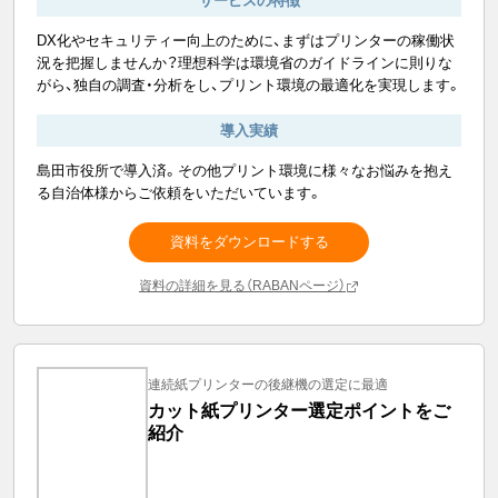
サービスの特徴
DX化やセキュリティー向上のために、まずはプリンターの稼働状
況を把握しませんか？理想科学は環境省のガイドラインに則りな
がら、独自の調査・分析をし、プリント環境の最適化を実現します。
導入実績
島田市役所で導入済。その他プリント環境に様々なお悩みを抱え
る自治体様からご依頼をいただいています。
資料をダウンロードする
資料の詳細を見る（RABANページ）
連続紙プリンターの後継機の選定に最適
カット紙プリンター選定ポイントをご
紹介