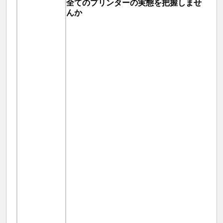
全てのプリンターの実態を把握しませ
んか