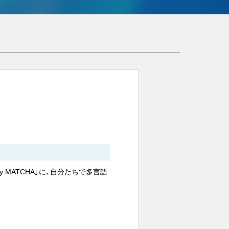
ly by MATCHA」に、自分たちで多言語