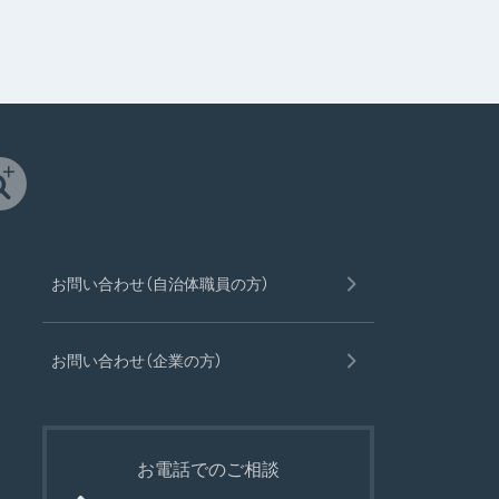
お問い合わせ（自治体職員の方）
お問い合わせ（企業の方）
お電話でのご相談