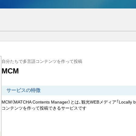
自分たちで多言語コンテンツを作って投稿
MCM
サービスの特徴
MCM（MATCHA Contents Manager）とは、観光WEBメディア「Local
コンテンツを作って投稿できるサービスです