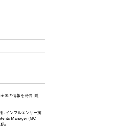
全国の情報を発信: 隠
運用、インフルエンサー施
 Manager (MC
提供。