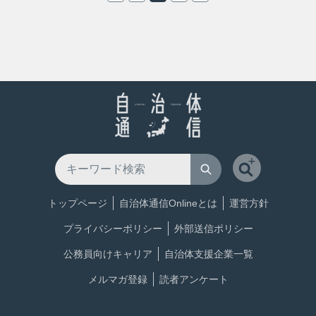
トップページ
自治体通信Onlineとは
運営方針
プライバシーポリシー
外部送信ポリシー
公務員向けキャリア
自治体支援企業一覧
メルマガ登録
読者アンケート