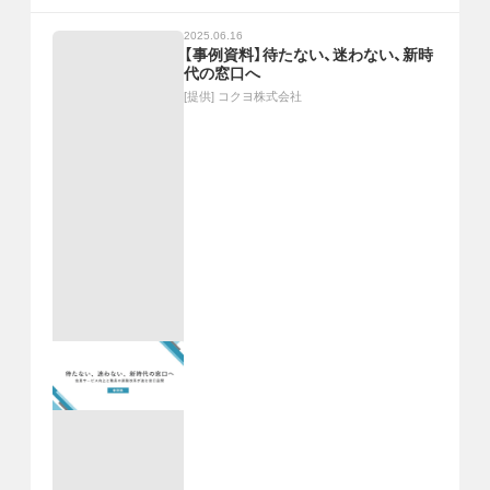
2025.06.16
【事例資料】待たない、迷わない、新時
代の窓口へ
[提供]
コクヨ株式会社