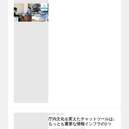
2025.04.14
庁内文化を変えたチャットツールは、
もっとも重要な情報インフラの1つ