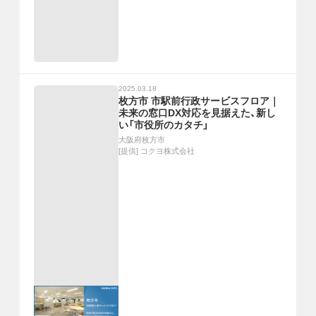
2025.03.18
枚方市 市駅前行政サービスフロア｜
未来の窓口DX対応を見据えた、新し
い「市役所のカタチ」
大阪府枚方市
[提供]
コクヨ株式会社