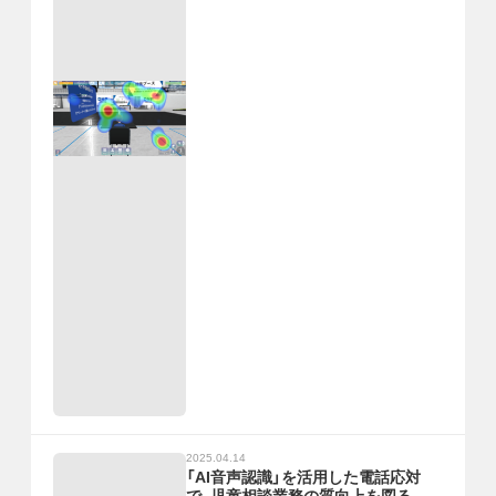
2025.04.14
「AI音声認識」を活用した電話応対