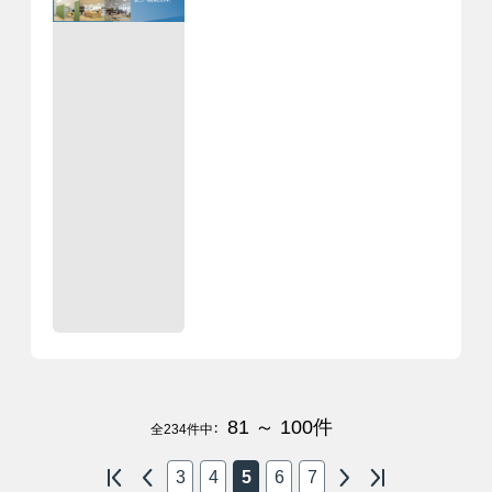
81 ～ 100
件
全
234
件中：
3
4
5
6
7