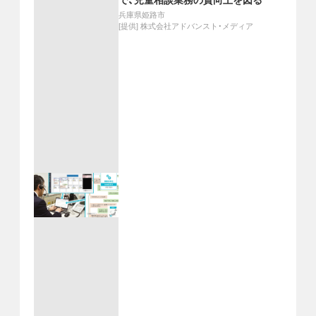
で、児童相談業務の質向上を図る
兵庫県姫路市
[提供]
株式会社アドバンスト・メディア