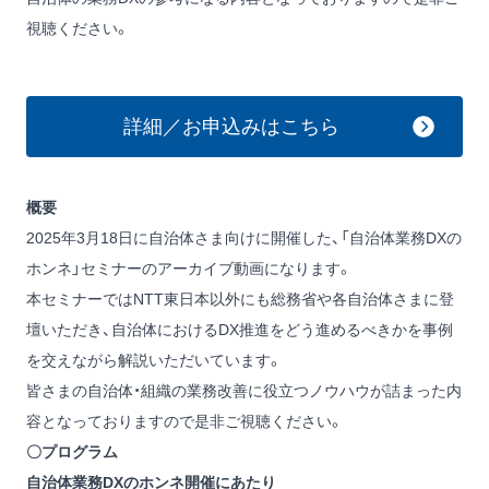
視聴ください。
詳細／お申込みはこちら
概要
2025年3月18日に自治体さま向けに開催した、「自治体業務DXの
ホンネ」セミナーのアーカイブ動画になります。
本セミナーではNTT東日本以外にも総務省や各自治体さまに登
壇いただき、自治体におけるDX推進をどう進めるべきかを事例
を交えながら解説いただいています。
皆さまの自治体・組織の業務改善に役立つノウハウが詰まった内
容となっておりますので是非ご視聴ください。
〇プログラム
自治体業務DXのホンネ開催にあたり