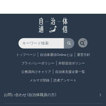
トップページ
自治体通信Onlineとは
運営方針
プライバシーポリシー
外部送信ポリシー
公務員向けキャリア
自治体支援企業一覧
メルマガ登録
読者アンケート
お問い合わせ（自治体職員の方）