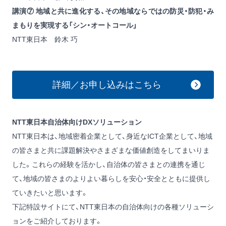
講演⑦ 地域と共に進化する、その地域ならではの防災・防犯・み
まもりを実現する「シン・オートコール」
NTT東日本 鈴木 巧
詳細／お申し込みはこちら
NTT東日本自治体向けDXソリューション
NTT東日本は、地域密着企業として、身近なICT企業として、地域
の皆さまと共に課題解決やさまざまな価値創造をしてまいりま
した。これらの経験を活かし、自治体の皆さまとの連携を通じ
て、地域の皆さまのよりよい暮らしを安心・安全とともに提供し
ていきたいと思います。
下記特設サイトにて、NTT東日本の自治体向けの各種ソリューシ
ョンをご紹介しております。