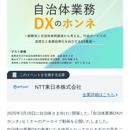
このイベントを主催する企業
NTT東日本株式会社
企業詳細はこちら
2025年3月18日に自治体さま向けに開催した、「自治体業務DXの
ホンネ」セミナーのアーカイブ動画を公開いたしました。
自治体の業務DXの参考になる内容となっておりますので是非ご