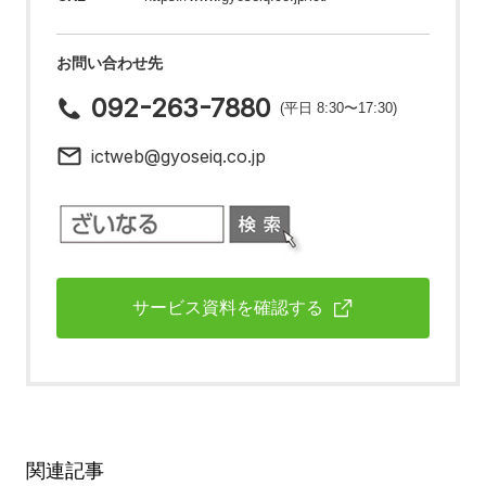
お問い合わせ先
092-263-7880
(平日 8:30〜17:30)
ictweb@gyoseiq.co.jp
サービス資料を確認する
関連記事