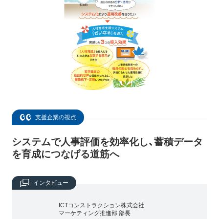
支援企業の視点
システムで人事評価を効率化し、蓄積データ
を育成につなげる道筋へ
インタビュー
ICTコンストラクション株式会社
マーケティング推進部 部長