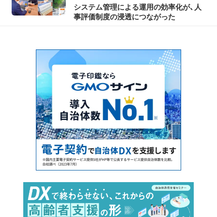
システム管理による運用の効率化が、人
事評価制度の浸透につながった