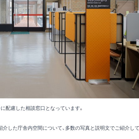
ーに配慮した相談窓口となっています。
紹介した庁舎内空間について、多数の写真と説明文でご紹介し