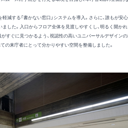
を軽減する「書かない窓口」システムを導入。さらに、誰もが安心
いました。入口からフロア全体を見渡しやすくし、明るく開かれ
報がすぐに見つかるよう、視認性の高いユニバーサルデザインの
べての来庁者にとって分かりやすい空間を整備しました。