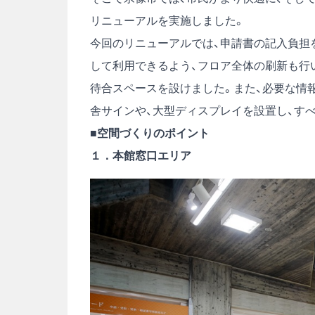
リニューアルを実施しました。
今回のリニューアルでは、申請書の記入負担
して利用できるよう、フロア全体の刷新も行
待合スペースを設けました。また、必要な情
舎サインや、大型ディスプレイを設置し、す
■空間づくりのポイント
１．本館窓口エリア