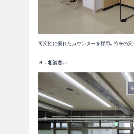
可変性に優れたカウンターを採用。将来の変
３．相談窓口