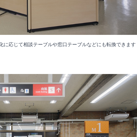
化に応じて相談テーブルや窓口テーブルなどにも転換できます