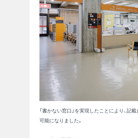
「書かない窓口」を実現したことにより、記
可能になりました。