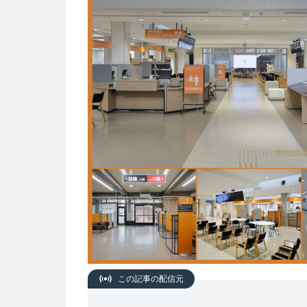
この記事の配信元