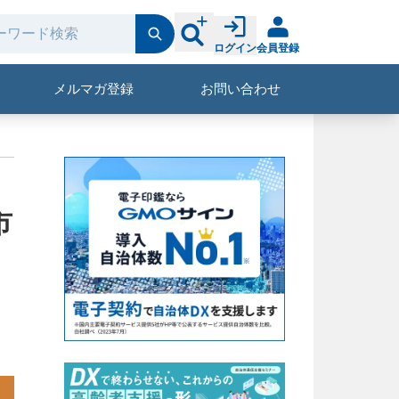
ログイン
会員登録
メルマガ登録
お問い合わせ
市