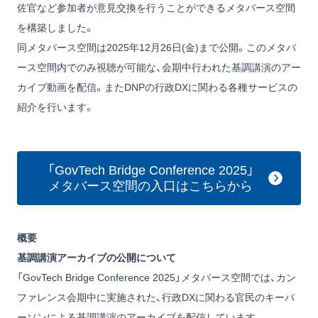
佐官など参加者が意見交換を行うことができるメタバース空間
を構築しました。
同メタバース空間は2025年12月26日(金)まで公開。このメタバ
ース空間内でのみ視聴が可能な、会期中行われた基調講演のアー
カイブ動画を配信。またDNPの行政DXに関わる各種サービスの
紹介を行います。
「GovTech Bridge Conference 2025」
メタバース空間の入口はこちらから
概要
基調講演アーカイブの公開について
「GovTech Bridge Conference 2025」メタバース空間では、カン
ファレンス会期中に実施された、行政DXに関わる官民のキーパ
ーソンによる基調講演のアーカイブを配信しています。