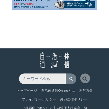
トップページ
自治体通信Onlineとは
運営方針
プライバシーポリシー
外部送信ポリシー
公務員向けキャリア
自治体支援企業一覧