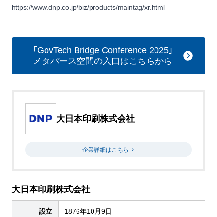
https://www.dnp.co.jp/biz/products/maintag/xr.html
「GovTech Bridge Conference 2025」
メタバース空間の入口はこちらから
大日本印刷株式会社
企業詳細はこちら
大日本印刷株式会社
設立
1876年10月9日