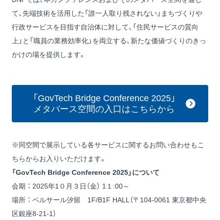
て、先端技術を活用した「誰一人取り残されない」まちづくりや
行政サービスを目指す自治体に対して、「住民サービスの質向
上」と「職員の業務効率化」を両立する、新たな価値づくりのきっ
かけの場を提供します。
「GovTech Bridge Conference 2025」
メタバース空間の入口はこちらから
※同空間で展示している各サービスに関するお問い合わせもこ
ちらからお入りいただけます。
「GovTech Bridge Conference 2025」について
会期 ： 2025年1０月３日（金） 1１:00～
場所 ： ベルサール汐留 1F/B1F HALL（〒104-0061 東京都中央
区銀座8-21-1）