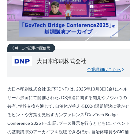
この記事の配信元
大日本印刷株式会社
企業詳細はこちら
大日本印刷株式会社（以下：DNP）は、2025年10月3日（金）にベル
サール汐留にて開催された、DX推進に関する知見やノウハウの
共有、情報交換を通じて、自治体が抱えるDXの課題解決に活かせ
るヒントや方策を見出すカンファレンス「GovTech Bridge
Conference 2025」へ出展、ブース展示を行うとともに、イベント
の基調講演のアーカイブを視聴できるほか、自治体職員やCIO補