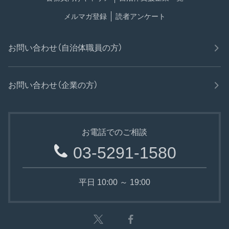
メルマガ登録
読者アンケート
お問い合わせ（自治体職員の方）
お問い合わせ（企業の方）
お電話でのご相談
03-5291-1580
平日 10:00 ～ 19:00