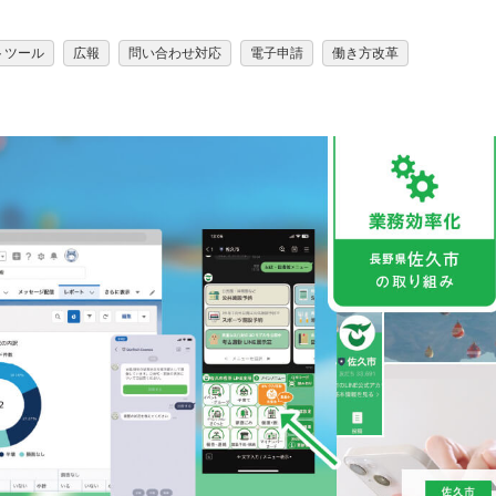
トツール
広報
問い合わせ対応
電子申請
働き方改革