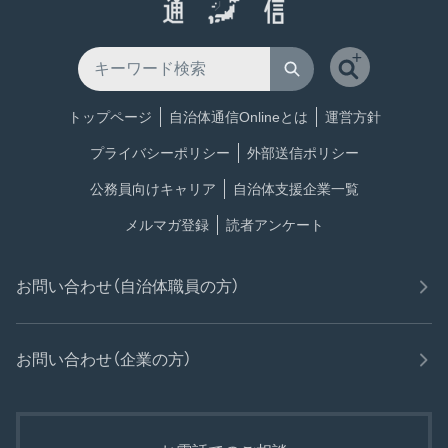
トップページ
自治体通信Onlineとは
運営方針
プライバシーポリシー
外部送信ポリシー
公務員向けキャリア
自治体支援企業一覧
メルマガ登録
読者アンケート
お問い合わせ（自治体職員の方）
お問い合わせ（企業の方）