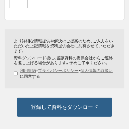
より詳細な情報提供や解決のご提案のため、ご入力をい
ただいた上記情報を資料提供会社に共有させていただき
ます。
資料ダウンロード後に、当該資料の提供会社からご連絡
を差し上げる場合があります。予めご了承ください。
利用規約
・
プライバシーポリシー
・
個人情報の取扱い
に同意する
登録して資料をダウンロード