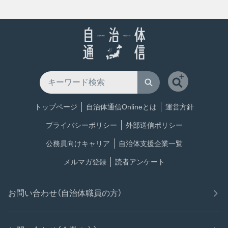
トップページ
自治体通信Onlineとは
運営方針
プライバシーポリシー
外部送信ポリシー
公務員向けキャリア
自治体支援企業一覧
メルマガ登録
読者アンケート
お問い合わせ（自治体職員の方）