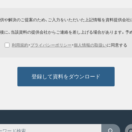
供や解決のご提案のため、ご入力をいただいた上記情報を資料提供会社
後に、当該資料の提供会社からご連絡を差し上げる場合があります。予
利用規約
・
プライバシーポリシー
・
個人情報の取扱い
に同意する
登録して資料をダウンロード