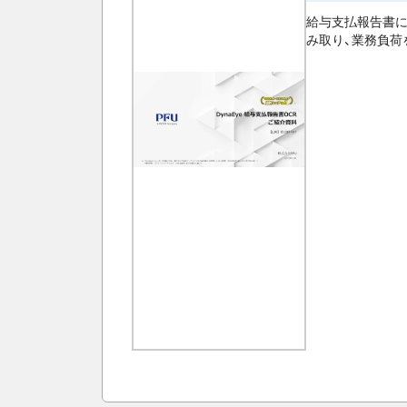
給与支払報告書に特
み取り、業務負荷