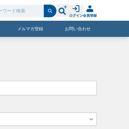
ログイン
会員登録
メルマガ登録
お問い合わせ