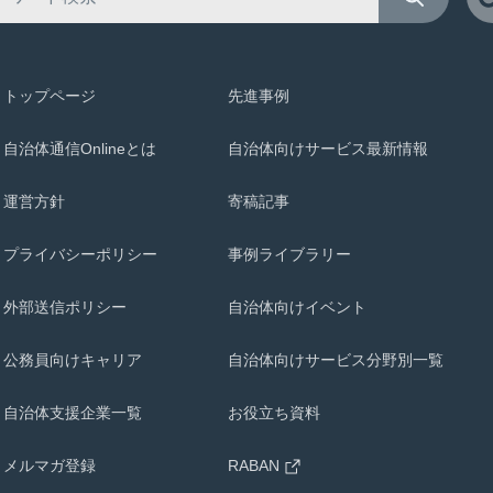
トップページ
先進事例
自治体通信Onlineとは
自治体向けサービス最新情報
運営方針
寄稿記事
プライバシーポリシー
事例ライブラリー
外部送信ポリシー
自治体向けイベント
公務員向けキャリア
自治体向けサービス分野別一覧
自治体支援企業一覧
お役立ち資料
メルマガ登録
RABAN