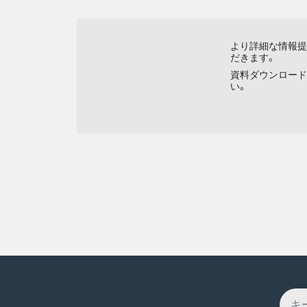
より詳細な情報提
だきます。
資料ダウンロード
い。