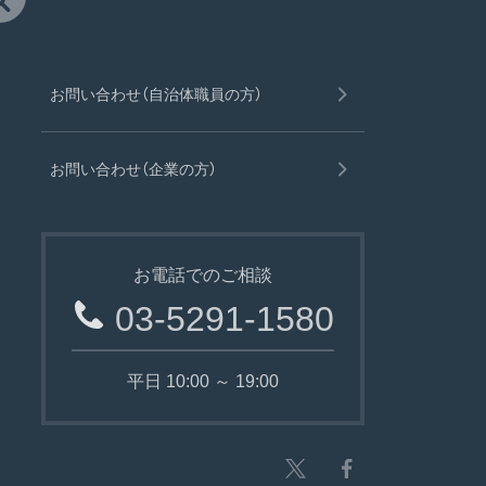
お問い合わせ（自治体職員の方）
お問い合わせ（企業の方）
お電話でのご相談
03-5291-1580
平日 10:00 ～ 19:00