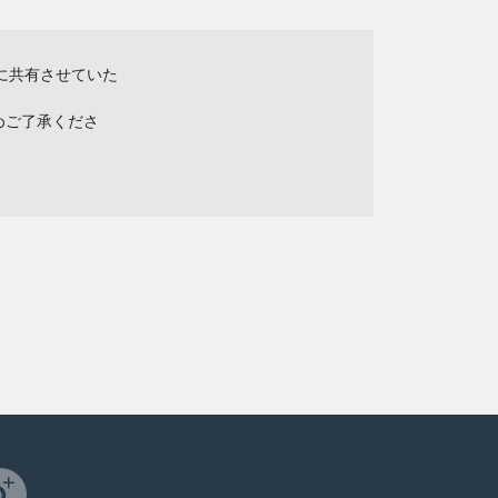
に共有させていた
めご了承くださ