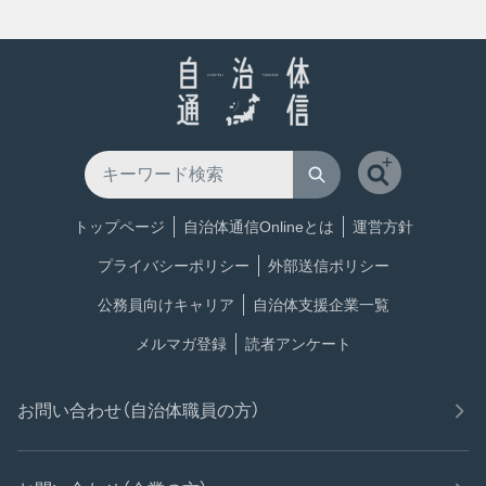
トップページ
自治体通信Onlineとは
運営方針
プライバシーポリシー
外部送信ポリシー
公務員向けキャリア
自治体支援企業一覧
メルマガ登録
読者アンケート
お問い合わせ（自治体職員の方）