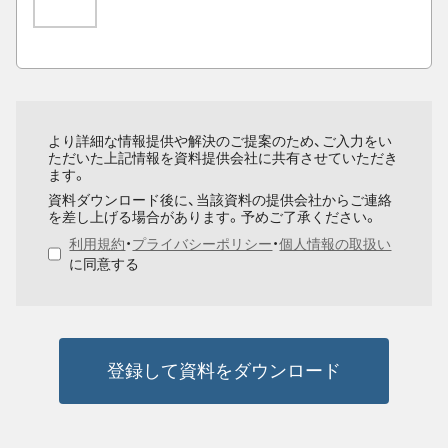
より詳細な情報提供や解決のご提案のため、ご入力をい
ただいた上記情報を資料提供会社に共有させていただき
ます。
資料ダウンロード後に、当該資料の提供会社からご連絡
を差し上げる場合があります。予めご了承ください。
利用規約
・
プライバシーポリシー
・
個人情報の取扱い
に同意する
登録して資料をダウンロード