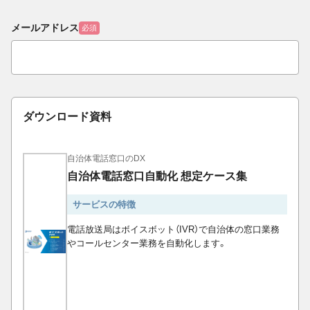
メールアドレス
必須
ダウンロード資料
自治体電話窓口のDX
自治体電話窓口自動化 想定ケース集
サービスの特徴
電話放送局はボイスボット（IVR）で自治体の窓口業務
やコールセンター業務を自動化します。