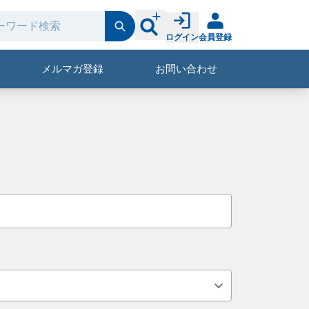
ログイン
会員登録
メルマガ登録
お問い合わせ