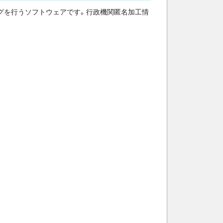
グを行うソフトウェアです。行政機関匿名加工情