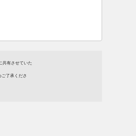
に共有させていた
めご了承くださ