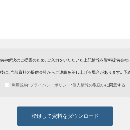
供や解決のご提案のため、ご入力をいただいた上記情報を資料提供会社
後に、当該資料の提供会社からご連絡を差し上げる場合があります。予
利用規約
・
プライバシーポリシー
・
個人情報の取扱い
に同意する
登録して資料をダウンロード