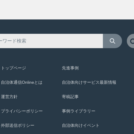
トップページ
先進事例
自治体通信Onlineとは
自治体向けサービス最新情報
運営方針
寄稿記事
プライバシーポリシー
事例ライブラリー
外部送信ポリシー
自治体向けイベント