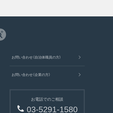
お問い合わせ（自治体職員の方）
お問い合わせ（企業の方）
お電話でのご相談
03-5291-1580