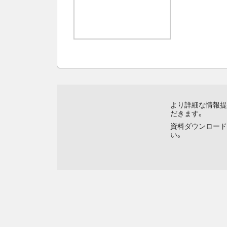
より詳細な情報提
だきます。
資料ダウンロード
い。