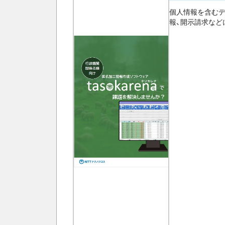
個人情報を含むデ
報、開示請求など