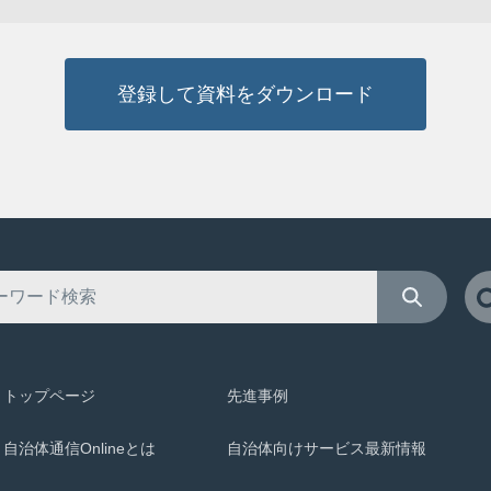
登録して資料をダウンロード
トップページ
先進事例
自治体通信Onlineとは
自治体向けサービス最新情報