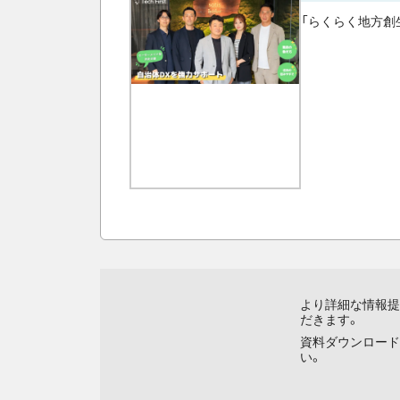
「らくらく地方創
より詳細な情報提
だきます。
資料ダウンロード
い。