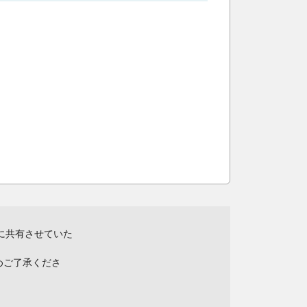
に共有させていた
めご了承くださ