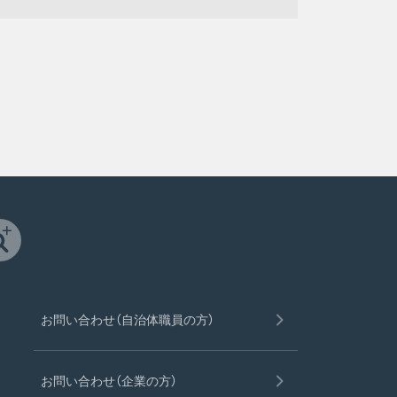
お問い合わせ（自治体職員の方）
お問い合わせ（企業の方）