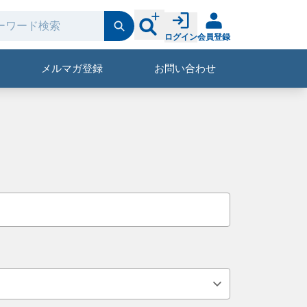
ログイン
会員登録
メルマガ登録
お問い合わせ