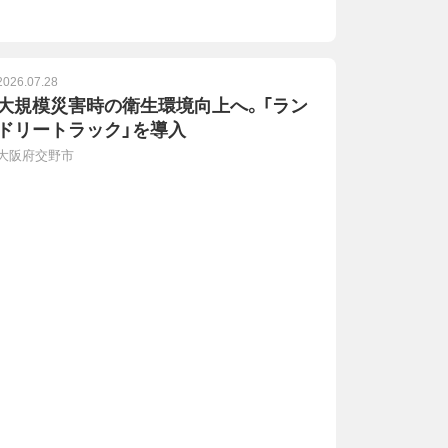
2026.07.28
大規模災害時の衛生環境向上へ。「ラン
ドリートラック」を導入
大阪府交野市