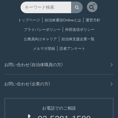
トップページ
自治体通信Onlineとは
運営方針
プライバシーポリシー
外部送信ポリシー
公務員向けキャリア
自治体支援企業一覧
メルマガ登録
読者アンケート
お問い合わせ（自治体職員の方）
お問い合わせ（企業の方）
お電話でのご相談