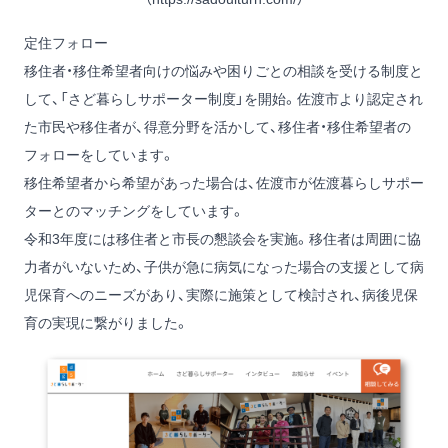
定住フォロー
移住者・移住希望者向けの悩みや困りごとの相談を受ける制度と
して、「さど暮らしサポーター制度」を開始。佐渡市より認定され
た市民や移住者が、得意分野を活かして、移住者・移住希望者の
フォローをしています。
移住希望者から希望があった場合は、佐渡市が佐渡暮らしサポー
ターとのマッチングをしています。
令和3年度には移住者と市長の懇談会を実施。移住者は周囲に協
力者がいないため、子供が急に病気になった場合の支援として病
児保育へのニーズがあり、実際に施策として検討され、病後児保
育の実現に繋がりました。