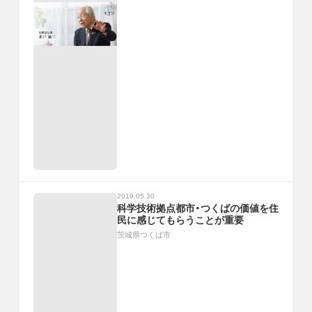
2019.05.30
科学技術拠点都市・つくばの価値を住
民に感じてもらうことが重要
茨城県つくば市