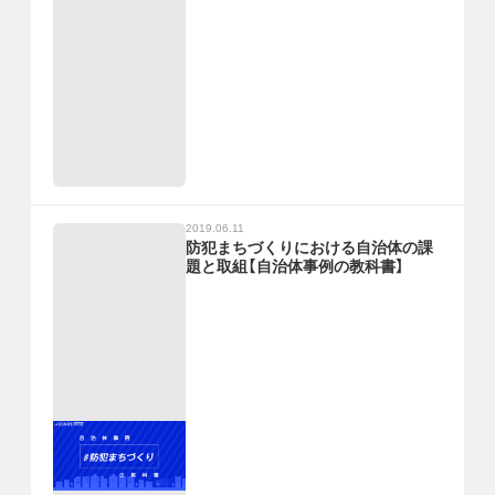
2019.06.11
防犯まちづくりにおける自治体の課
題と取組【自治体事例の教科書】