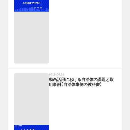
2019.06.11
動画活用における自治体の課題と取
組事例【自治体事例の教科書】