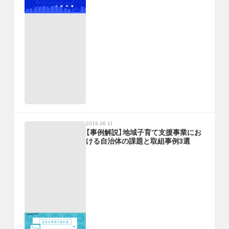
2019.06.11
【事例解説】地域子育て支援事業にお
ける自治体の課題と取組事例3選