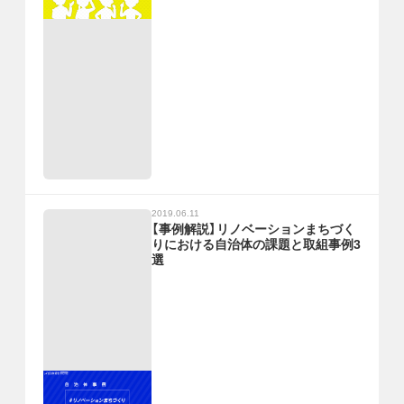
2019.06.11
【事例解説】リノベーションまちづく
りにおける自治体の課題と取組事例3
選