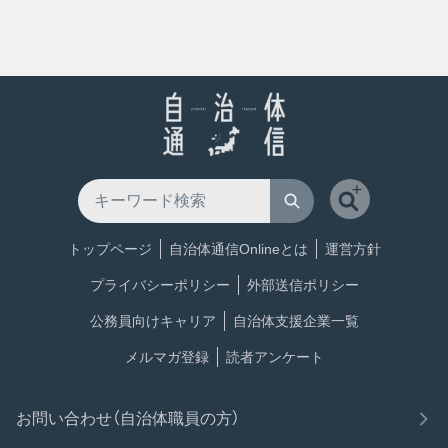
トップページ
自治体通信Onlineとは
運営方針
プライバシーポリシー
外部送信ポリシー
公務員向けキャリア
自治体支援企業一覧
メルマガ登録
読者アンケート
お問い合わせ（自治体職員の方）