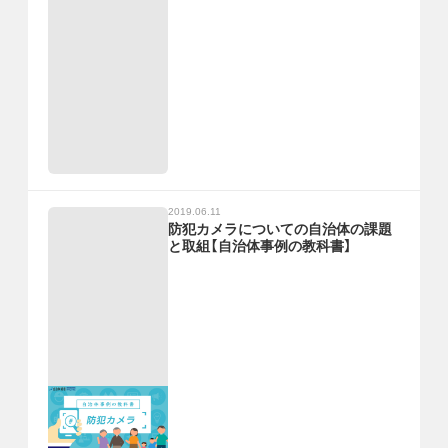
2019.06.11
防犯カメラについての自治体の課題
と取組【自治体事例の教科書】