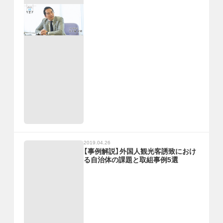
2019.04.26
【事例解説】外国人観光客誘致におけ
る自治体の課題と取組事例5選