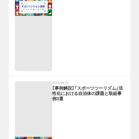
2019.06.11
【事例解説】「スポーツツーリズム」活
性化における自治体の課題と取組事
例3選