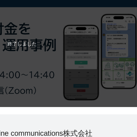
終了しました
nline communications株式会社