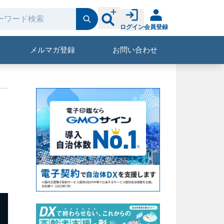
ログイン
会員登録
メルマガ登録
お問い合わせ