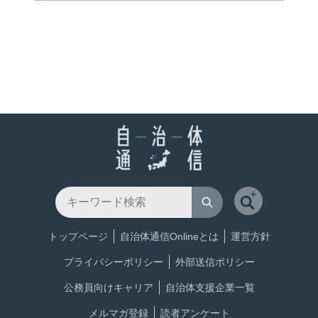
トップページ
自治体通信Onlineとは
運営方針
プライバシーポリシー
外部送信ポリシー
公務員向けキャリア
自治体支援企業一覧
メルマガ登録
読者アンケート