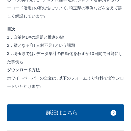
ーコード活用』の有効性について、埼玉県の事例などを交えて詳
しく解説しています。
目次
1．自治体DXの課題と推進の鍵
2．壁となる「IT人材不足」という課題
3．埼玉県では、データ集計の自動化をわずか10日間で可能にし
た事例も
ダウンロード方法
ホワイトペーパーの全文は、以下のフォームより無料でダウンロ
ードいただけます。
詳細はこちら