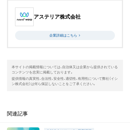
アステリア株式会社
企業詳細はこちら
本サイトの掲載情報については、自治体又は企業から提供されている
コンテンツを忠実に掲載しております。
提供情報の真実性、合法性、安全性、適切性、有用性について弊社（イシ
ン株式会社）は何ら保証しないことをご了承ください。
関連記事