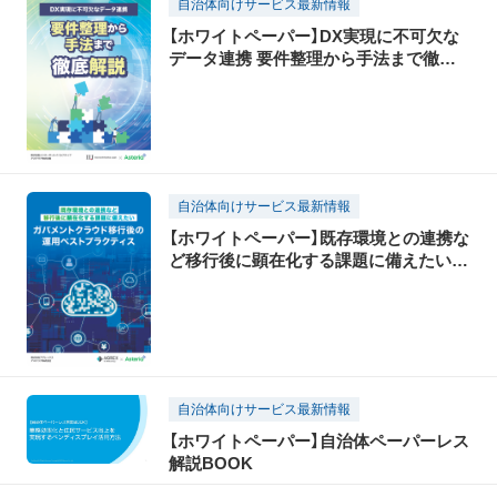
自治体向けサービス最新情報
【ホワイトペーパー】DX実現に不可欠な
データ連携 要件整理から手法まで徹底
解説
自治体向けサービス最新情報
【ホワイトペーパー】既存環境との連携な
ど移行後に顕在化する課題に備えたい
ガバメントクラウド移行後の運用ベスト
プラクティス
自治体向けサービス最新情報
【ホワイトペーパー】自治体ペーパーレス
解説BOOK