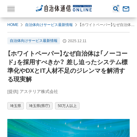
HOME
自治体向けサービス最新情報
【ホワイトペーパー】なぜ自治体は「ノーコード」を採用すべきか？ 差し迫ったシステム標準化やDXとIT人材不足のジレンマを解消する現実解
自治体向けサービス最新情報
2025.12.11
【ホワイトペーパー】なぜ自治体は「ノーコー
ド」を採用すべきか？ 差し迫ったシステム標
準化やDXとIT人材不足のジレンマを解消す
る現実解
[提供] アステリア株式会社
埼玉県
埼玉県(県庁)
50万人以上