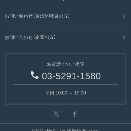
お問い合わせ（自治体職員の方）
お問い合わせ（企業の方）
お電話でのご相談
03-5291-1580
平日 10:00 ～ 19:00
©
2026
Ishin Co., Ltd. All Rights Reserved.