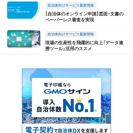
自治体向けサービス最新情報
【自治体のオンライン申請】図面・文書の
ペーパーレス審査を実現
自治体向けサービス最新情報
現場の生産性を飛躍的に向上「データ連
携ツール」活用のススメ