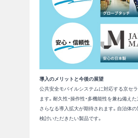
導入のメリットと今後の展望
公共安全モバイルシステムに対応する京セラ
ます。耐久性・操作性・多機能性を兼ね備え
さらなる導入拡大が期待されます。自治体の
検討いただきたい製品です。