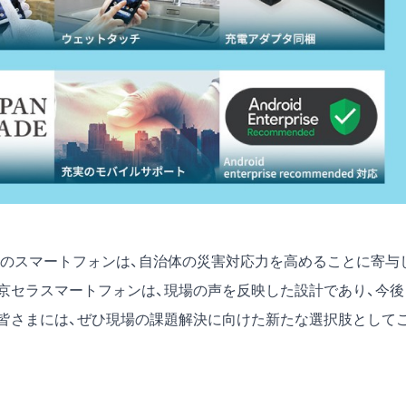
のスマートフォンは、自治体の災害対応力を高めることに寄与
た京セラスマートフォンは、現場の声を反映した設計であり、今後
皆さまには、ぜひ現場の課題解決に向けた新たな選択肢として