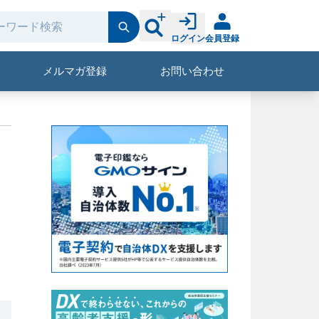
ログイン
会員登録
メルマガ登録
お問い合わせ