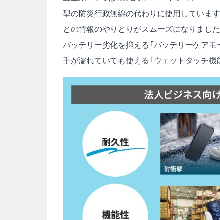
型の防災行政無線の代わりに使用しています
との情報のやりとりがスムーズになりました
バッテリー劣化を抑える「バッテリーケアモー
手が濡れていても使える「ウェットタッチ機