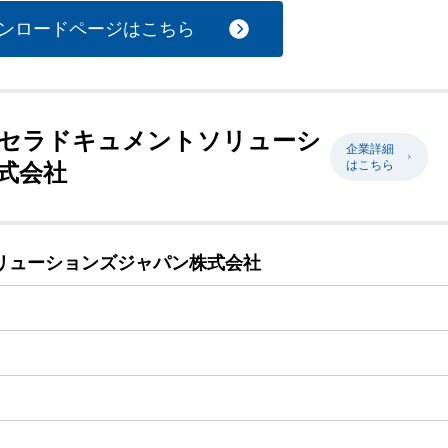
ンロードページはこちら
京セラドキュメントソリューシ
企業詳細
はこちら
式会社
リューションズジャパン株式会社