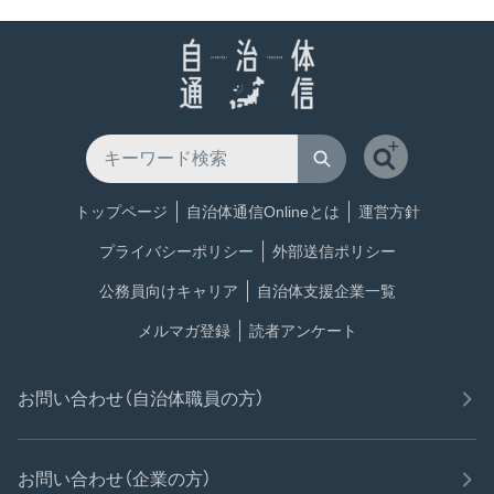
トップページ
自治体通信Onlineとは
運営方針
プライバシーポリシー
外部送信ポリシー
公務員向けキャリア
自治体支援企業一覧
メルマガ登録
読者アンケート
お問い合わせ（自治体職員の方）
お問い合わせ（企業の方）