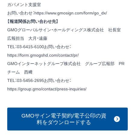
ガバメント支援室
お問い合わせ：
https://www.gmosign.com/form/go_dx/
【報道関係お問い合わせ先】
GMOグローバルサイン・ホールディングス株式会社 社長室
広報担当 大月・遠藤
TEL：03-6415-6100お問い合わせ：
https://form.gmogshd.com/contact/pr/
GMOインターネットグループ株式会社 グループ広報部 PR
チーム 西﨑
TEL：03-5456-2695お問い合わせ：
https://group.gmo/contact/press-inquiries/
GMOサイン電子契約/電子公印の資
料をダウンロードする