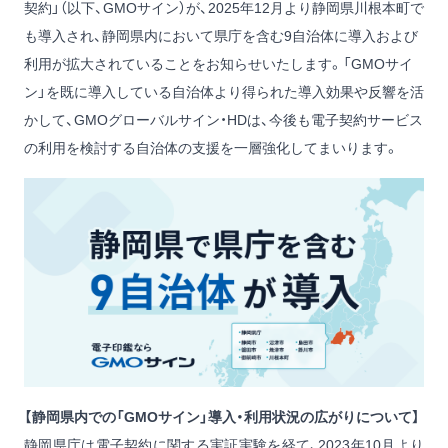
契約」（以下、GMOサイン）が、2025年12月より静岡県川根本町で
も導入され、静岡県内において県庁を含む9自治体に導入および
利用が拡大されていることをお知らせいたします。「GMOサイ
ン」を既に導入している自治体より得られた導入効果や反響を活
かして、GMOグローバルサイン・HDは、今後も電子契約サービス
の利用を検討する自治体の支援を一層強化してまいります。
【静岡県内での「GMOサイン」導入・利用状況の広がりについて】
静岡県庁は電子契約に関する実証実験を経て、2023年10月より