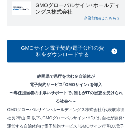
GMOグローバルサイン・ホールディ
ングス株式会社
企業詳細はこちら
GMOサイン電子契約/電子公印の資
料をダウンロードする
静岡県で県庁を含む９自治体が
電子契約サービス「GMOサイン」を導入
〜専任担当者の手厚いサポートで、誰もがITの恩恵を受けられ
る社会へ～
GMOグローバルサイン・ホールディングス株式会社（代表取締役
社⻑：⻘⼭ 満 以下、GMOグローバルサイン・HD）は、自社が開発・
運営する自治体向け電子契約サービス「GMOサイン行革DX電子