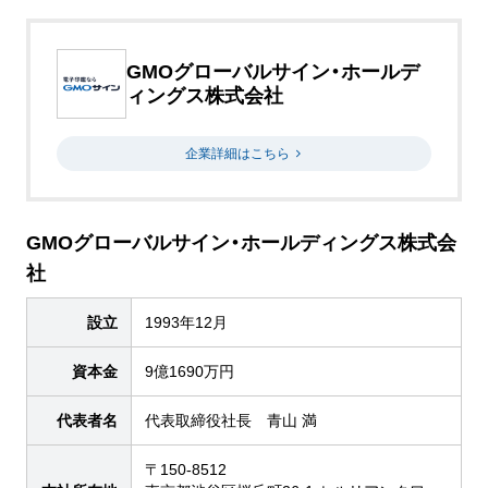
GMOグローバルサイン・ホールデ
ィングス株式会社
企業詳細はこちら
GMOグローバルサイン・ホールディングス株式会
社
設立
1993年12月
資本金
9億1690万円
代表者名
代表取締役社長 青山 満
〒150-8512