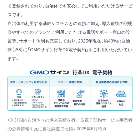
て登録されており、自治体でも安心してご利用いただけるサービ
スです。
自治体の利用する基幹システムとの連携に加え、導入前後の説明
会やすべてのプランでご利用いただける電話サポート窓口の設
置等、サポート体制も充実しており、2025年現在、約40%の自治
体（※3）に「GMOサイン行革DX電子契約」をご利用いただいてい
ます。
（※3）国内自治体への導入実績を有する電子契約サービス事業者
の公表情報を元に自社調査で比較。2025年6月時点