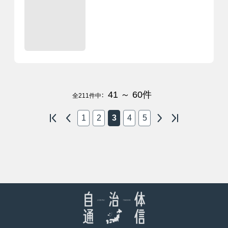
41 ～ 60
件
全
211
件中：
1
2
3
4
5