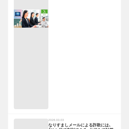
2026.03.03
なりすましメールによる詐欺には、