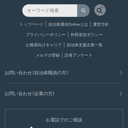
トップページ
自治体通信Onlineとは
運営方針
プライバシーポリシー
外部送信ポリシー
公務員向けキャリア
自治体支援企業一覧
メルマガ登録
読者アンケート
お問い合わせ（自治体職員の方）
お問い合わせ（企業の方）
お電話でのご相談