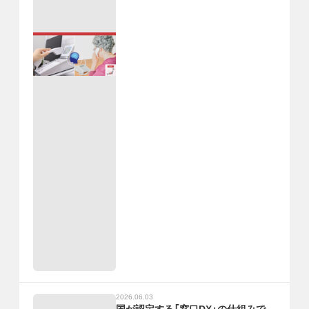
2026.06.03