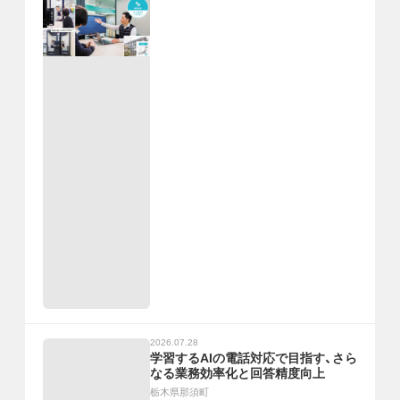
2026.07.28
学習するAIの電話対応で目指す、さら
なる業務効率化と回答精度向上
栃木県那須町