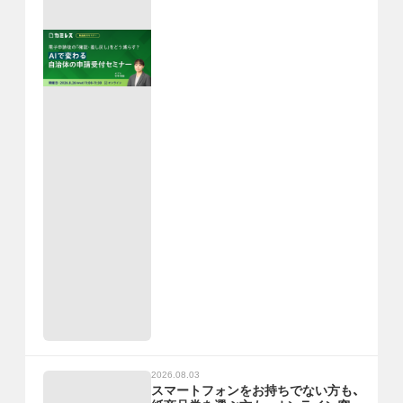
2026.08.03
スマートフォンをお持ちでない方も、