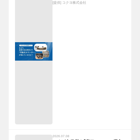
[提供]
コクヨ株式会社
2026.07.08