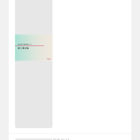
2026.07.17