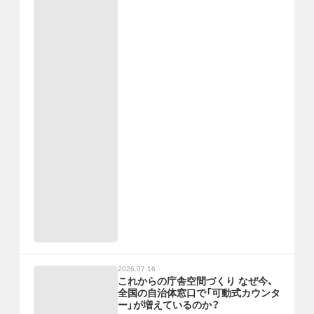
2026.07.16
これからの庁舎空間づくり なぜ今、
全国の自治体窓口で「可動式カウンタ
ー」が増えているのか？