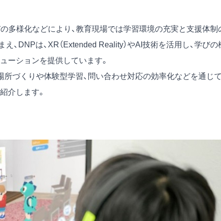
びの多様化などにより、教育現場では学習環境の充実と支援体制
Pは、XR（Extended Reality）やAI技術を活用し、学びの
ューションを提供しています。
場所づくりや体験型学習、問い合わせ対応の効率化などを通じて
紹介します。