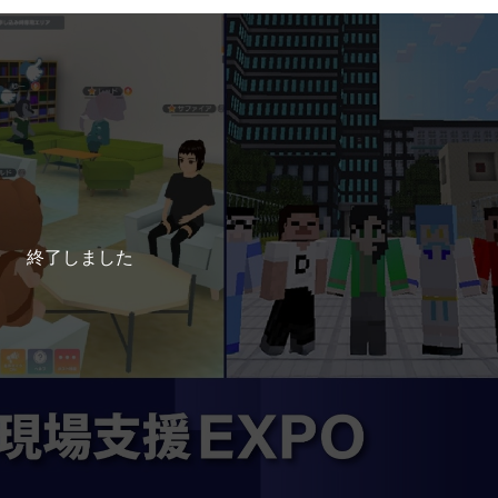
終了しました