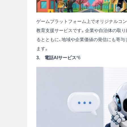
ゲームプラットフォーム上でオリジナルコンテ
教育支援サービスです。企業や自治体の取り
るとともに、地域や企業価値の発信にも寄与し
ます。
3. 電話AIサービス
*6