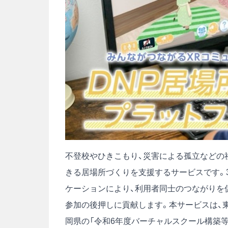
不登校やひきこもり、災害による孤立などの社
きる居場所づくりを支援するサービスです。
ケーションにより、利用者同士のつながりを
参加の後押しに貢献します。本サービスは、東京
岡県の「令和6年度バーチャルスクール構築等