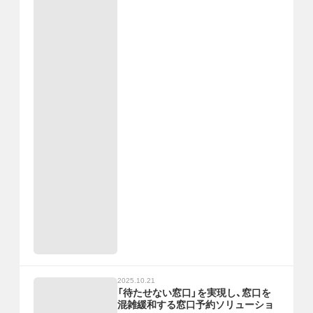
2025.10.21
「待たせない窓口」を実現し、窓口を
混雑緩和する窓口予約ソリューショ