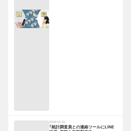
2026.03.10
「統計調査員との連絡ツールにLINE