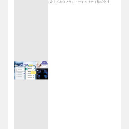
[提供]
GMOブランドセキュリティ株式会社